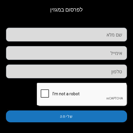
לפרסום במגזין
שליחה