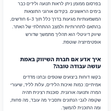
בפרסום ממומן ניתן לראות תנועה ולידים כבר
בימים הראשונים. בקידום אורגני התוצאות
המשמעותיות מגיעות בדרך כלל תוך 3–6 חודשים,
בהתאם לתחרותיות ולמצב ההתחלתי של האתר.
שיווק דיגיטלי הוא תהליך מתמשך שדורש
אופטימיזציה שוטפת.
איך אדע אם חברת השיווק באמת
עושה עבודה טובה?
בקשו דוחות ביצועים שוטפים ובחנו מדדים
אמיתיים: כמות ואיכות הלידים, עלות לליד, שיעורי
המרה ותנועה אורגנית. סוכנות רצינית תהיה
שקופה לגבי הנתונים ותסביר מה עובד, מה פחות,
ומה התוכנית להמשך.