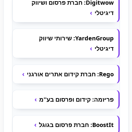
Digitwow: חברת פרסום ושיווק
דיגיטלי
YardenGroup: שירותי שיווק
דיגיטלי
Rego: חברת קידום אתרים אורגני
פריזמה: קידום ופרסום בע''מ
BoostIt: חברת פרסום בגוגל