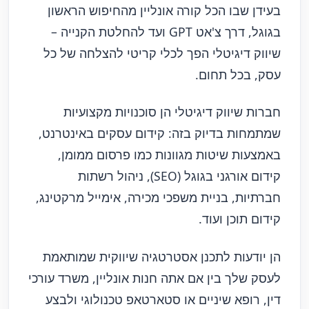
בעידן שבו הכל קורה אונליין מהחיפוש הראשון
בגוגל, דרך צ'אט GPT ועד להחלטת הקנייה –
שיווק דיגיטלי הפך לכלי קריטי להצלחה של כל
עסק, בכל תחום.
חברות שיווק דיגיטלי הן סוכנויות מקצועיות
שמתמחות בדיוק בזה: קידום עסקים באינטרנט,
באמצעות שיטות מגוונות כמו פרסום ממומן,
קידום אורגני בגוגל (SEO), ניהול רשתות
חברתיות, בניית משפכי מכירה, אימייל מרקטינג,
קידום תוכן ועוד.
הן יודעות לתכנן אסטרטגיה שיווקית שמותאמת
לעסק שלך בין אם אתה חנות אונליין, משרד עורכי
דין, רופא שיניים או סטארטאפ טכנולוגי ולבצע