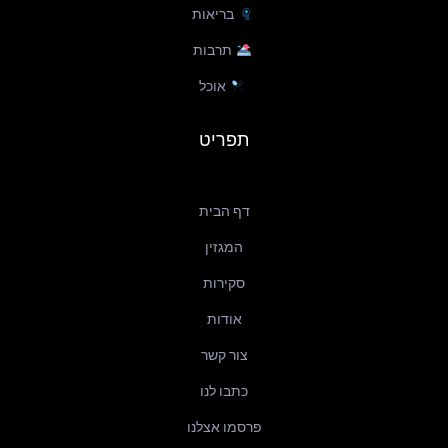
בריאות
תרבות
אוכל
תפריט
דף הבית
המגזין
סקירות
אודות
צור קשר
כתבו לנו
פרסמו אצלנו