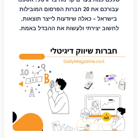
עבורכם את 20 חברות הפרסום המובילות
בישראל – כאלה שיודעות לייצר תוצאות,
לחשוב יצירתי ולעשות את ההבדל באמת.