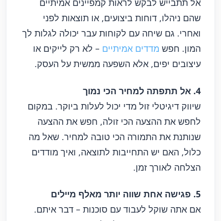
אל תתבייש לבקש לראות קמפיינים אמיתיים
שהם ניהלו, דוחות ביצועים, או תוצאות לפני
ואחרי. גם שיחה עם לקוחות עבר יכולה לגלות לך
המון. חפש
מדדים אמיתיים
– לא רק לייקים או
עיצובים יפים, אלא השפעה ממשית על העסק.
4. אל תתפתה למחיר הכי נמוך
שיווק דיגיטלי זול מדי יכול לעלות ביוקר. במקום
לחפש את ההצעה הכי זולה, חפש את ההצעה
שנותנת את התמורה הכי טובה למחיר. שאל מה
כלול, האם יש התחייבות לתוצאה, ואיך מודדים
הצלחה לאורך זמן.
5. פגישה אחת שווה יותר מאלף מיילים
אם אתה שוקל לעבוד עם סוכנות – דבר איתם.