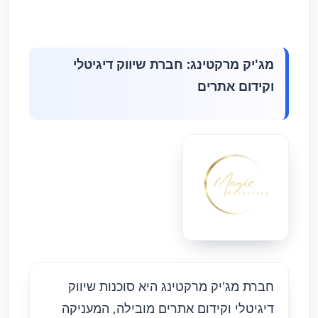
מג'יק מרקטינג: חברת שיווק דיגיטלי
וקידום אתרים
חברת מג'יק מרקטינג היא סוכנות שיווק
דיגיטלי וקידום אתרים מובילה, המעניקה