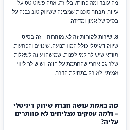
מה עובד ומה פחות? בלי זה, אתה פשוט טס על
עיוור. תבחר סוכנות שמבינה ששיווק טוב נבנה על
בסיס של אמון ומדידה.
8. שירות לקוחות זה לא מותרות – זה בסיס
שיווק דיגיטלי כולל המון תנועה, שינויים והפתעות.
תוודא שיש לך למי לפנות, שמישהו עונה לשאלות
שלך גם אחרי שהחתמת על חוזה, ושיש לך ליווי
אמיתי, לא רק בתחילת הדרך.
מה באמת עושה חברת שיווק דיגיטלי
– ולמה עסקים מצליחים לא מוותרים
עליה?