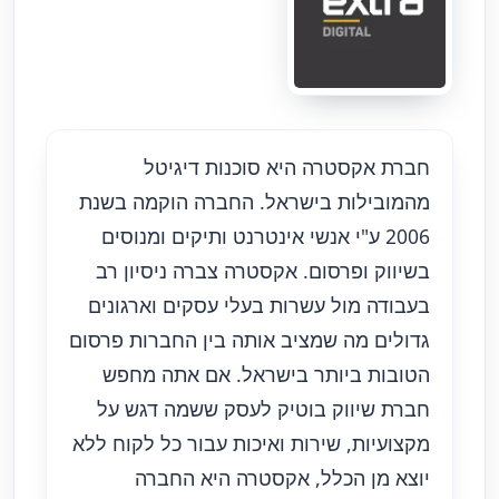
חברת אקסטרה היא סוכנות דיגיטל
מהמובילות בישראל. החברה הוקמה בשנת
2006 ע"י אנשי אינטרנט ותיקים ומנוסים
בשיווק ופרסום. אקסטרה צברה ניסיון רב
בעבודה מול עשרות בעלי עסקים וארגונים
גדולים מה שמציב אותה בין החברות פרסום
הטובות ביותר בישראל. אם אתה מחפש
חברת שיווק בוטיק לעסק ששמה דגש על
מקצועיות, שירות ואיכות עבור כל לקוח ללא
יוצא מן הכלל, אקסטרה היא החברה