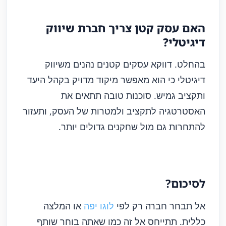
האם עסק קטן צריך חברת שיווק
דיגיטלי?
בהחלט. דווקא עסקים קטנים נהנים משיווק
דיגיטלי כי הוא מאפשר מיקוד מדויק בקהל היעד
ותקציב גמיש. סוכנות טובה תתאים את
האסטרטגיה לתקציב ולמטרות של העסק, ותעזור
להתחרות גם מול שחקנים גדולים יותר.
לסיכום?
אל תבחר חברה רק לפי
לוגו יפה
או המלצה
כללית. תתייחס אל זה כמו שאתה בוחר שותף