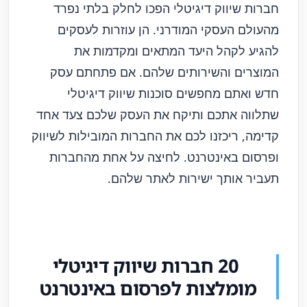
חברות שיווק דיגיטלי הפכו לחלק בלתי נפרד
מהעולם העסקי המודרני. הן עוזרות לעסקים
להגיע לקהל היעד המתאים ומקדמות את
המוצרים והשירותים שלהם. אם פתחתם עסק
חדש ואתם מחפשים סוכנות שיווק דיגיטלי
שתלווה אתכם ותיקח את העסק שלכם צעד אחד
קדימה, ריכזנו לכם את החברות המובילות לשיווק
ופרסום באינטרנט. לחיצה על אחת מהחברות
תעביר אותך ישירות לאתר שלהם.
20 חברות שיווק דיגיטלי
מומלצות לפרסום באינטרנט