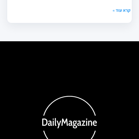
קרא עוד »