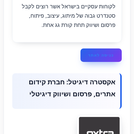
לקוחות עסקיים בישראל אשר רוצים לקבל
סטנדרט גבוה של מיתוג, עיצוב, פיתוח,
פרסום ושיווק תחת קורת גג אחת.
כניסה לאתר
אקסטרה דיגיטל: חברת קידום
אתרים, פרסום ושיווק דיגיטלי