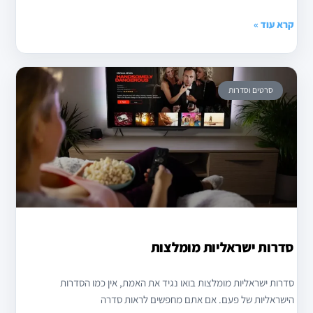
קרא עוד »
סרטים וסדרות
סדרות ישראליות מומלצות
סדרות ישראליות מומלצות בואו נגיד את האמת, אין כמו הסדרות
הישראליות של פעם. אם אתם מחפשים לראות סדרה