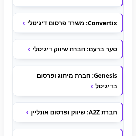
Convertix: משרד פרסום דיגיטלי
סער ברעם: חברת שיווק דיגיטלי
Genesis: חברת מיתוג ופרסום
בדיגיטל
חברת A2Z: שיווק ופרסום אונליין