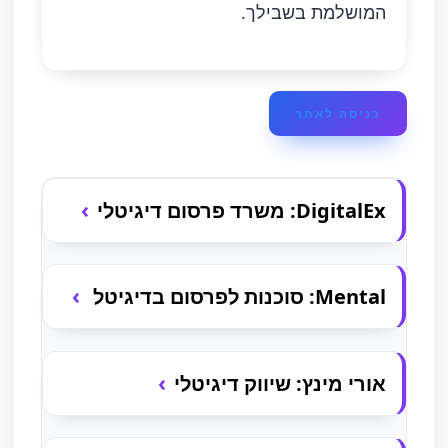
המושלמת בשבילך.
כניסה לאתר
DigitalEx: משרד פרסום דיגיטלי
Mental: סוכנות לפרסום בדיגיטל
אורי מינץ: שיווק דיגיטלי