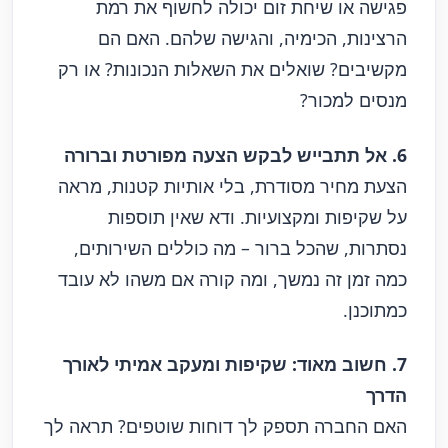
פגישה או שיחת זום יכולה לחשוף את רמת
הרצינות, הכימיה, והגישה שלהם. האם הם
מקשיבים? שואלים את השאלות הנכונות? או רק
מנסים למכור?
6. אל תתבייש לבקש הצעה מפורטת וברורה
הצעת מחיר מסודרת, בלי אותיות קטנות, מראה
על שקיפות ומקצועיות. ודא שאין תוספות
נסתרות, שהכל ברור – מה כוללים השירותים,
כמה זמן זה נמשך, ומה קורה אם משהו לא עובד
כמתוכנן.
7. חשוב מאוד: שקיפות ומעקב אמיתי לאורך
הדרך
האם החברה תספק לך דוחות שוטפים? תראה לך