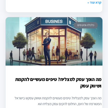
קרא עוד »
כלכלה ופיננסים
מה הופך עסק למצליח? טיפים מעשיים להקמת
ושיווק עסק
מה הופך עסק למצליח? טיפים מעשיים להקמת ושיווק עסקש בישראל
המטורפת של היום, החלום להקים עסק מצליח הוא