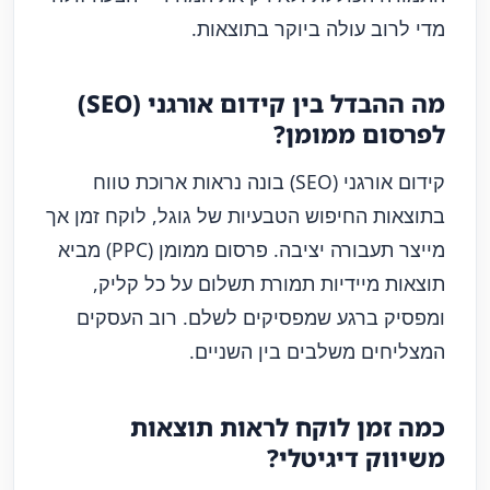
מדי לרוב עולה ביוקר בתוצאות.
מה ההבדל בין קידום אורגני (SEO)
לפרסום ממומן?
קידום אורגני (SEO) בונה נראות ארוכת טווח
בתוצאות החיפוש הטבעיות של גוגל, לוקח זמן אך
מייצר תעבורה יציבה. פרסום ממומן (PPC) מביא
תוצאות מיידיות תמורת תשלום על כל קליק,
ומפסיק ברגע שמפסיקים לשלם. רוב העסקים
המצליחים משלבים בין השניים.
כמה זמן לוקח לראות תוצאות
משיווק דיגיטלי?