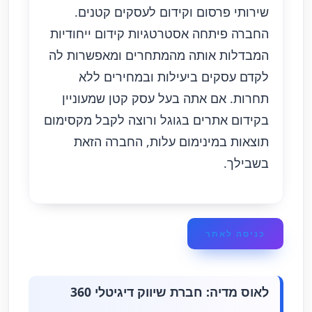
שירותי פרסום וקידום לעסקים קטנים.
החברה פיתחה אסטרטגיות קידום ייחודיות
המבדלות אותה מהמתחרים ומאפשרות לה
לקדם עסקים ביעילות ובמחירים ללא
תחרות. אם אתה בעל עסק קטן שמעוניין
בקידום אתרים בגוגל ורוצה לקבל מקסימום
תוצאות במינימום עלות, החברה הזאת
בשבילך.
כניסה לאתר
לאוס מדיה: חברת שיווק דיגיטלי 360