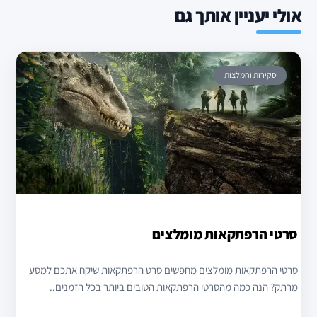
אולי יעניין אותך גם
סקירות והמלצות
סרטי הרפתקאות מומלצים
סרטי הרפתקאות מומלצים מחפשים סרט הרפתקאות שיקח אתכם למסע
מרתק? הנה כמה מהסרטי הרפתקאות הטובים ביותר בכל הזמנים..