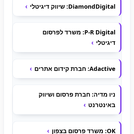
DiamondDigital: שיווק דיגיטלי
P-R Digital: משרד לפרסום
דיגיטלי
Adactive: חברת קידום אתרים
ניו מדיה: חברת פרסום ושיווק
באינטרנט
OK: משרד פרסום בצפון