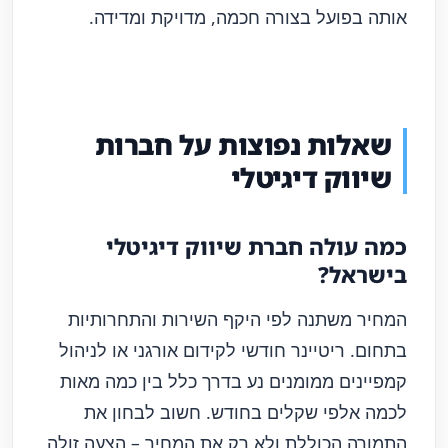
אותה בפועל בצורה חכמה, מדויקת ומדידה.
שאלות נפוצות על חברות
שיווק דיגיטלי
כמה עולה חברת שיווק דיגיטלי
בישראל?
המחיר משתנה לפי היקף השירות והתחרותיות
בתחום. ריטיינר חודשי לקידום אורגני או לניהול
קמפיינים ממומנים נע בדרך כלל בין כמה מאות
לכמה אלפי שקלים בחודש. חשוב לבחון את
התמורה הכוללת ולא רק את המחיר – הצעה זולה