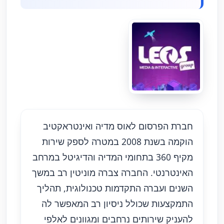
חברת הפרסום לאוס מדיה ואינטראקטיב
הוקמה בשנת 2008 במטרה לספק שירות
מקיף 360 בתחומי המדיה והדיגיטל במרחב
האינטרנטי. החברה צברה מוניטין רב במשך
השנים ועברה התקדמות טכנולוגית, תהליך
התמקצעות שכולל ניסיון רב המאפשר לה
להעניק שירותים נרחבים ומגוונים לאלפי