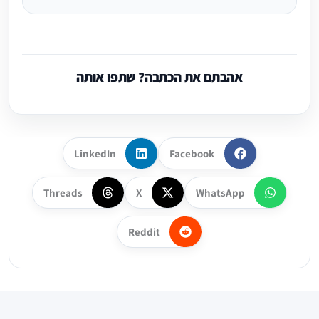
אהבתם את הכתבה? שתפו אותה
LinkedIn
Facebook
Threads
X
WhatsApp
Reddit