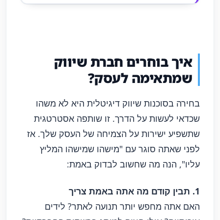
איך בוחרים חברת שיווק
שמתאימה לעסק?
בחירה בסוכנות שיווק דיגיטלית היא לא משהו
שכדאי לעשות על הדרך. זו שותפה אסטרטגית
שתשפיע ישירות על הצמיחה של העסק שלך. אז
לפני שאתה סוגר עם "מישהו שמישהו המליץ
עליו", הנה מה שחשוב לבדוק באמת:
1. תבין קודם מה אתה באמת צריך
האם אתה מחפש יותר תנועה לאתר? לידים