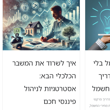
 בלי
איך לשרוד את המשבר
ריך
הכלכלי הבא:
בחשמל
אסטרטגיות לניהול
פיננסי חכם
מדריך פרקטי
ת מחירי החשמל,