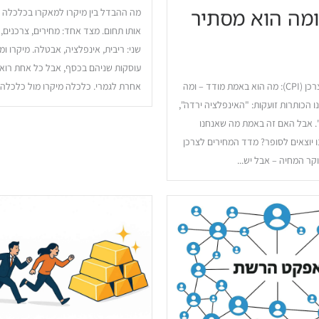
ומה הוא מסתיר
מה ההבדל בין מיקרו למאקרו​ בכלכלה ש
אותו תחום. מצד אחד: מחירים, צרכנים,
שני: ריבית, אינפלציה, אבטלה. מיקרו ו
עוסקות שניהם בכסף, אבל כל אחת רוא
מדד המחירים לצרכן (CPI): מה הוא באמת מודד – ומה
אחרת לגמרי. כלכלה מיקרו מול כלכלה מ
 הכותרות זועקות: "האינפלציה ירדה",
". אבל האם זה באמת מה שאנחנו
 יוצאים לסופר? מדד המחירים לצרכן
קר המחיה – אבל יש...