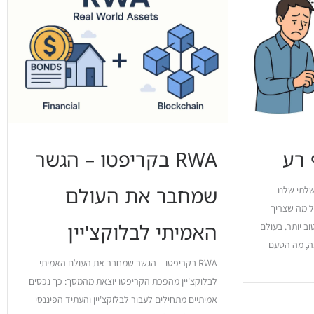
 רע
RWA בקריפטו – הגשר
שמחבר את העולם
לתי שלנו
ל מה שצריך
האמיתי לבלוקצ'יין
ב יותר. בעולם
ה, מה הטעם
RWA בקריפטו – הגשר שמחבר את העולם האמיתי
לבלוקצ'יין מהפכת הקריפטו יוצאת מהמסך: כך נכסים
אמיתיים מתחילים לעבור לבלוקצ'יין והעתיד הפיננסי