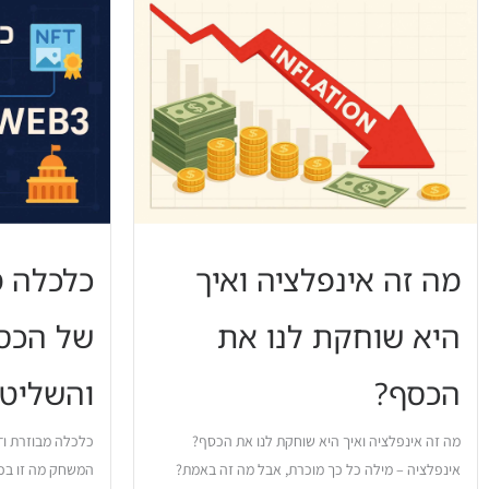
מה זה אינפלציה ואיך
כלכלה מ
היא שוחקת לנו את
של הכסף
הכסף?
והשליט
מה זה אינפלציה ואיך היא שוחקת לנו את הכסף?
אינפלציה – מילה כל כך מוכרת, אבל מה זה באמת?
המשחק מה זו בכ