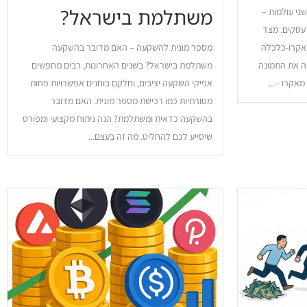
משתלמת בישראל?
ני עולמות –
 עסקים. מצד
מאקרו-כלכלה
מספר מונית להשקעה – האם מדובר בהשקעה
ה את התמונה
משתלמת בישראל? בשנים האחרונות, רבים מחפשים
אקרו –...
אפיקי השקעה יציבים, וחלקם בוחנים אפשרויות פחות
מסורתיות כמו רכישת מספר מונית. האם מדובר
בהשקעה כדאית ומשתלמת? הנה ניתוח מקצועי ומפורט
שיסייע לכם להחליט. מה זה בעצם...