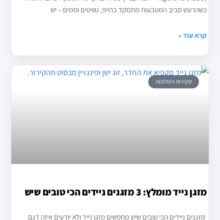
כשהרעש סביב המטבעות מתמקד בהייפ, טוויטים וממים – יש
קרא עוד »
סקירות והמלצות
מזגן נייד מומלץ: 3 מזגנים ניידים הכי טובים שיש
מזגנים ניידים הכי טובים שיש מחפשים מזגן נייד ולא יודעים איזה דגם