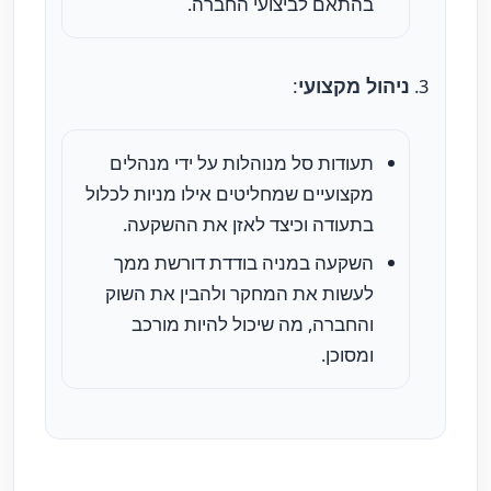
בהתאם לביצועי החברה.
ניהול מקצועי
:
תעודות סל מנוהלות על ידי מנהלים
מקצועיים שמחליטים אילו מניות לכלול
בתעודה וכיצד לאזן את ההשקעה.
השקעה במניה בודדת דורשת ממך
לעשות את המחקר ולהבין את השוק
והחברה, מה שיכול להיות מורכב
ומסוכן.