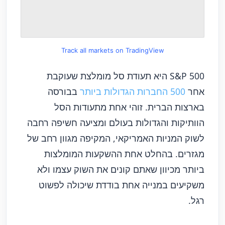
Track all markets on TradingView
S&P 50
0 היא תעודת סל מומלצת שעוקבת
אחר
500 החברות הגדולות ביותר
בבורסה
בארצות הברית. זוהי אחת מתעודות הסל
הוותיקות והגדולות בעולם ומציעה חשיפה רחבה
לשוק המניות האמריקאי, המקיפה מגוון רחב של
מגזרים. בהחלט אחת ההשקעות המומלצות
ביותר מכיוון שאתם קונים את השוק עצמו ולא
משקיעים במנייה אחת בודדת שיכולה לפשוט
רגל.