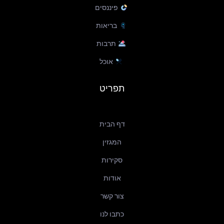
פיננסים
בריאות
תרבות
אוכל
תפריט
דף הבית
המגזין
סקירות
אודות
צור קשר
כתבו לנו