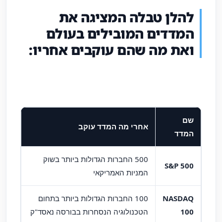
להלן טבלה המציגה את
המדדים המובילים בעולם
ואת מה שהם עוקבים אחריו:
שם
אחרי מה המדד עוקב
המדד
500 החברות הגדולות ביותר בשוק
S&P 500
המניות האמריקאי
NASDAQ
100 החברות הגדולות ביותר בתחום
100
הטכנולוגיה הנסחרות בבורסה נאסד"ק