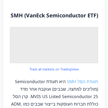
SMH (VanEck Semiconductor ETF)
Track all markets on TradingView
ת
עודת הסל SMH
היא תעודת Semiconductor
(מוליכים למחצה, שבבים) ועוקבת אחר מדד
MVIS US Listed Semiconductor 25. קרן הסל
כוללת חברות העוסקות בייצור שבבים כמו ADM,