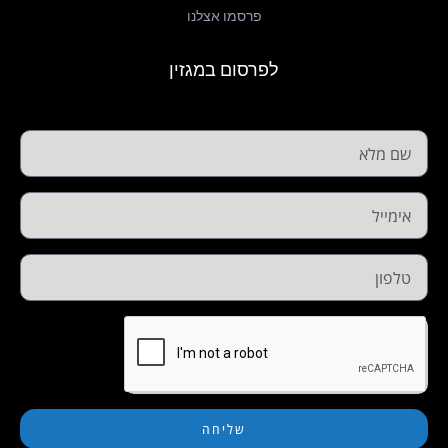
פרסמו אצלנו
לפרסום במגזין
שליחה