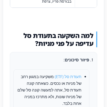
בבורסת פריז, צרפת
למה השקעה בתעודת סל
עדיפה על פני מניות?
פיזור סיכונים
:
תעודת סל (ETF)
משקיעה במגוון רחב
של מניות או נכסים. כשאתה קונה
תעודת סל, אתה למעשה קונה סל שלם
של מניות שונות, ולא מתרכז במניה
אחת בלבד.