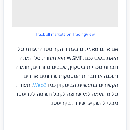
Track all markets on TradingView
אם אתם מאמינים בעתיד הקריפטו התעודת סל
הזאת בשבילכם. WGMI היא תעודת סל המונה
חברות מכריית ביטקוין, שבבים מיוחדים, חומרה
ותוכנה או חברות המספקות שירותים אחרים
הקשורים בתעשיית הביטקוין כמו
Web3
. תעודת
סל מתאימה למי שרוצה לקבל חשיפה לקריפטו
מבלי להשקיע ישירות בקריפטו.