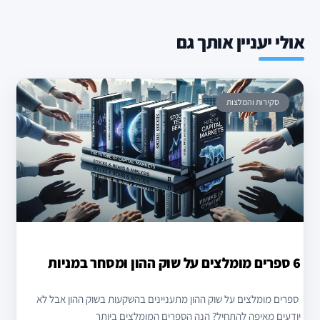
אולי יעניין אותך גם
סקירות והמלצות
6 ספרים מומלצים על שוק ההון ומסחר במניות
ספרים מומלצים על שוק ההון מתעניינים בהשקעות בשוק ההון אבל לא
יודעים מאיפה להתחיל? הנה הספרים המומלצים ביותר