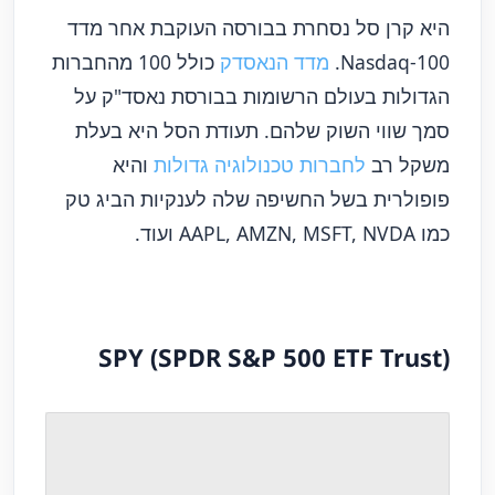
היא קרן סל נסחרת בבורסה העוקבת אחר מדד
Nasdaq-100.
מדד הנאסדק
כולל 100 מהחברות
הגדולות בעולם הרשומות בבורסת נאסד"ק על
סמך שווי השוק שלהם. תעודת הסל היא בעלת
משקל רב
לחברות טכנולוגיה גדולות
והיא
פופולרית בשל החשיפה שלה לענקיות הביג טק
כמו AAPL, AMZN, MSFT, NVDA ועוד.
SPY (SPDR S&P 500 ETF Trust)