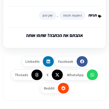
תגיות
,
השקעות חכמות
שוק ההון
אהבתם את הכתבה? שתפו אותה
LinkedIn
Facebook
Threads
X
WhatsApp
Reddit