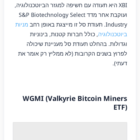
XBI היא תעודה עם חשיפה למגזר הביוטכנולוגיה,
ועוקבת אחר מדד S&P Biotechnology Select
Industry. תעודת סל זו מייצגת באופן רחב
מניות
ביוטכנולוגיה
, כולל חברות קטנות, בינוניות
וגדולות. בהחלט תעודת סל מעניינת שיכולה
לפרוץ בשנים הקרובות (לא ממליץ רק אומר את
דעתי).
WGMI (Valkyrie Bitcoin Miners
ETF)