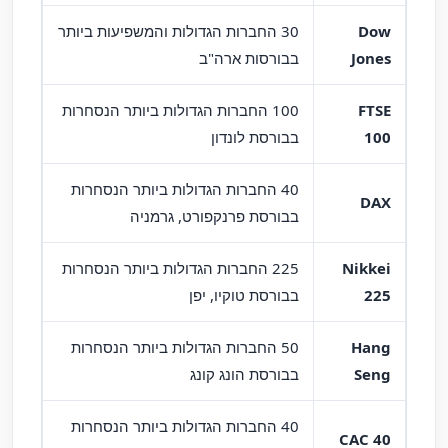
Dow
30 החברות הגדולות והמשפיעות ביותר
Jones
בבורסות ארה"ב
FTSE
100 החברות הגדולות ביותר הנסחרות
100
בבורסת לונדון
40 החברות הגדולות ביותר הנסחרות
DAX
בבורסת פרנקפורט, גרמניה
Nikkei
225 החברות הגדולות ביותר הנסחרות
225
בבורסת טוקיו, יפן
Hang
50 החברות הגדולות ביותר הנסחרות
Seng
בבורסת הונג קונג
40 החברות הגדולות ביותר הנסחרות
CAC 40