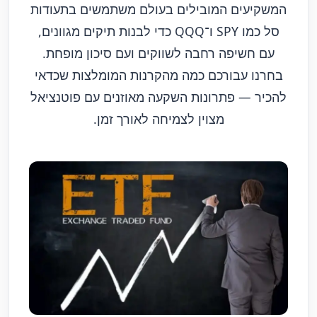
המשקיעים המובילים בעולם משתמשים בתעודות
סל כמו SPY ו־QQQ כדי לבנות תיקים מגוונים,
עם חשיפה רחבה לשווקים ועם סיכון מופחת.
בחרנו עבורכם כמה מהקרנות המומלצות שכדאי
להכיר — פתרונות השקעה מאוזנים עם פוטנציאל
מצוין לצמיחה לאורך זמן.