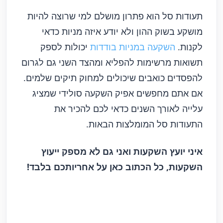
תעודות סל הוא פתרון מושלם למי שרוצה להיות
מושקע בשוק ההון ולא יודע איזה מניות כדאי
לקנות.
השקעה במניות בודדות
יכולות לספק
תשואות מרשימות להפליא ומהצד השני גם לגרום
להפסדים כואבים שיכולים למחוק תיקים שלמים.
אם אתם מחפשים אפיק השקעה סולידי שמציג
עלייה לאורך השנים כדאי לכם להכיר את
התעודות סל המומלצות הבאות.
איני יועץ השקעות ואני גם לא מספק ייעוץ
השקעות, כל הכתוב כאן על אחריותכם בלבד!