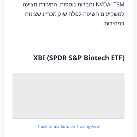
NVDA, TSM וחברות נוספות. התעודת מציעה
למשקיעים חשיפה לפלח שוק מכריע שצומח
במהירות.
XBI (SPDR S&P Biotech ETF)
Track all markets on TradingView