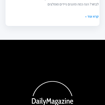
לבחור? הנה כמה מזגנים ניידים מומלצים
קרא עוד »