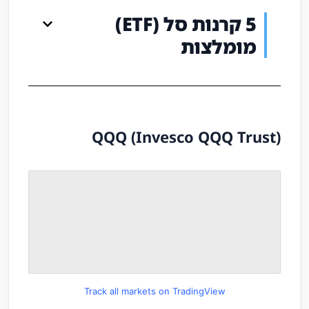
5 קרנות סל (ETF)
מומלצות
QQQ (Invesco QQQ Trust)
Track all markets on TradingView