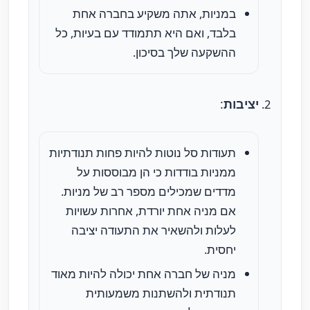
במניות, אתה משקיע בחברה אחת
בלבד, ואם היא תתמודד עם בעיות, כל
ההשקעה שלך בסיכון.
יציבות
:
תעודות סל נוטות להיות פחות תנודתיות
ממניות בודדות כי הן מבוססות על
מדדים שמכילים מספר רב של מניות.
אם מניה אחת יורדת, אחרות עשויות
לעלות ולהשאיר את התעודה יציבה
יחסית.
מניה של חברה אחת יכולה להיות מאוד
תנודתית ולהשתנות משמעותית