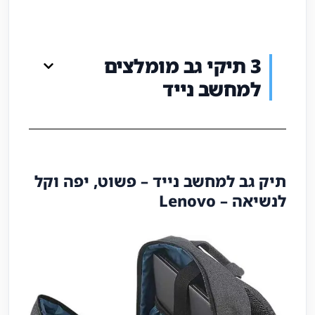
3 תיקי גב מומלצים
למחשב נייד
תיק גב למחשב נייד – פשוט, יפה וקל
לנשיאה – Lenovo