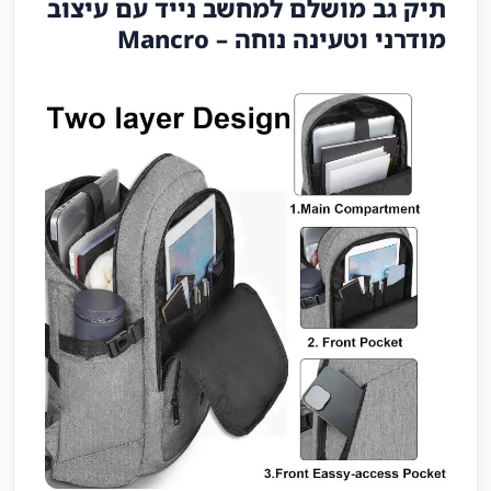
תיק גב מושלם למחשב נייד עם עיצוב
מודרני וטעינה נוחה –
Mancro