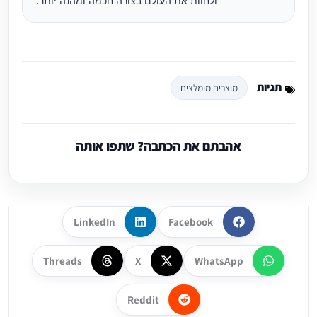
ולחוות את העולם בצורה חכמה ומהנה יותר.
תגיות
מוצרים מומלצים
אהבתם את הכתבה? שתפו אותה
LinkedIn
Facebook
Threads
X
WhatsApp
Reddit