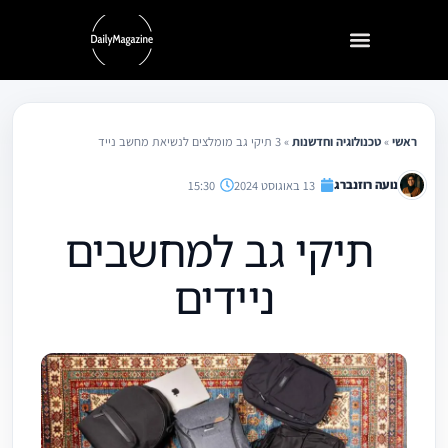
ילוג
תוכן
ראשי
»
טכנולוגיה וחדשנות
»
3 תיקי גב מומלצים לנשיאת מחשב נייד
נועה רוזנברג
13 באוגוסט 2024
15:30
תיקי גב למחשבים
ניידים