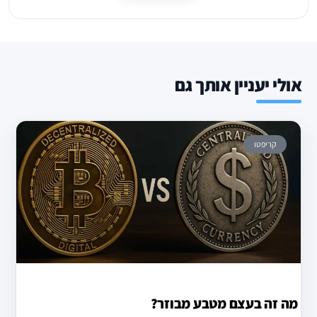
אולי יעניין אותך גם
קריפטו
מה זה בעצם מטבע מבוזר?