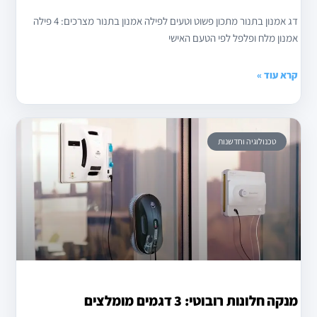
דג אמנון בתנור מתכון פשוט וטעים לפילה אמנון בתנור מצרכים: 4 פילה
אמנון מלח ופלפל לפי הטעם האישי
קרא עוד »
טכנולוגיה וחדשנות
מנקה חלונות רובוטי: 3 דגמים מומלצים