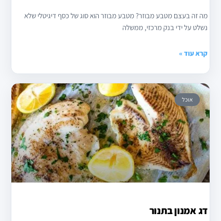
מה זה בעצם מטבע מבוזר? מטבע מבוזר הוא סוג של כסף דיגיטלי שלא
נשלט על ידי בנק מרכזי, ממשלה
קרא עוד »
אוכל
דג אמנון בתנור