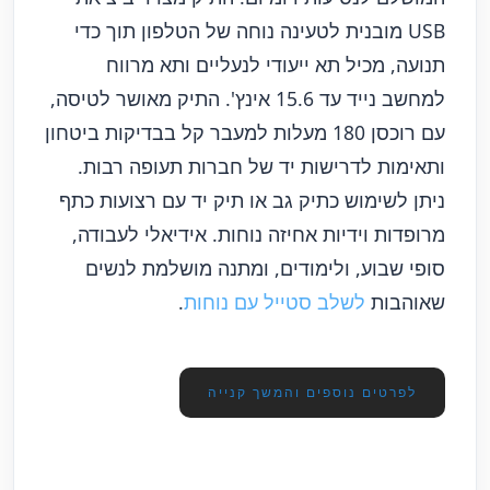
USB מובנית לטעינה נוחה של הטלפון תוך כדי
תנועה, מכיל תא ייעודי לנעליים ותא מרווח
למחשב נייד עד 15.6 אינץ'. התיק מאושר לטיסה,
עם רוכסן 180 מעלות למעבר קל בבדיקות ביטחון
ותאימות לדרישות יד של חברות תעופה רבות.
ניתן לשימוש כתיק גב או תיק יד עם רצועות כתף
מרופדות וידיות אחיזה נוחות. אידיאלי לעבודה,
סופי שבוע, ולימודים, ומתנה מושלמת לנשים
שאוהבות
לשלב סטייל עם נוחות
.
לפרטים נוספים והמשך קנייה