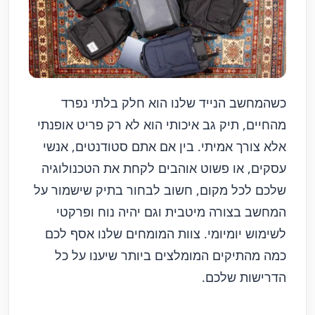
כשהמחשב הנייד שלנו הוא חלק בלתי נפרד
מהחיים, תיק גב איכותי הוא לא רק פריט אופנתי
אלא צורך אמיתי. בין אם אתם סטודנטים, אנשי
עסקים, או פשוט אוהבים לקחת את הטכנולוגיה
שלכם לכל מקום, חשוב לבחור בתיק שישמור על
המחשב בצורה מיטבית וגם יהיה נוח ופרקטי
לשימוש יומיומי. צוות המומחים שלנו אסף לכם
כמה מהתיקים המומלצים ביותר שיענו על כל
הדרישות שלכם.