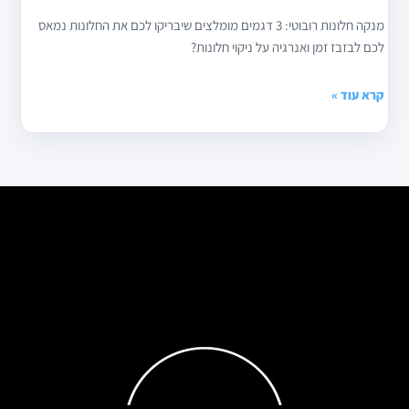
מנקה חלונות רובוטי: 3 דגמים מומלצים שיבריקו לכם את החלונות נמאס
לכם לבזבז זמן ואנרגיה על ניקוי חלונות?
קרא עוד »