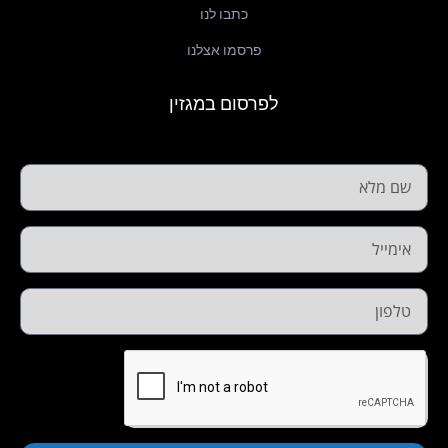
כתבו לנו
פרסמו אצלנו
לפרסום במגזין