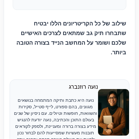
שילוב של כל הקריטריונים הללו יבטיח
שתבחרו תיק גב שמתאים לצרכים האישיים
שלכם ושומר על המחשב הנייד בצורה הטובה
ביותר.
נועה רוזנברג
נועה היא כתבת ותיקה המתמחה בנושאים
מגוונים, בהם ספורט, לייף סטייל, סקירות
והשוואות, חופשות וטיולים. עם ניסיון של שנים
בעולם התוכן והכתיבה, נועה יודעת להנגיש
מידע בצורה ברורה ומעניינת, ולספק לקוראים
תובנות מעשיות שמסייעות להם לבחור נכון