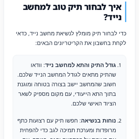
איך לבחור תיק טוב למחשב
נייד?
כדי לבחור תיק מומלץ לנשיאת מחשב נייד, כדאי
לקחת בחשבון את הקריטריונים הבאים:
גודל התיק והתא למחשב נייד
: וודאו
שהתיק מתאים לגודל המחשב הנייד שלכם.
חשוב שהמחשב יישב בצורה בטוחה ומוגנת
בתוך התא הייעודי, עם מקום מספיק לשאר
הציוד האישי שלכם.
נוחות בנשיאה
: חפשו תיק עם רצועות כתף
מרופדות ומערכת תמיכה לגב כדי להפחית