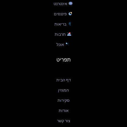
f
אינטרנט
פיננסים
בריאות
תרבות
אוכל
תפריט
דף הבית
המגזין
סקירות
אודות
צור קשר