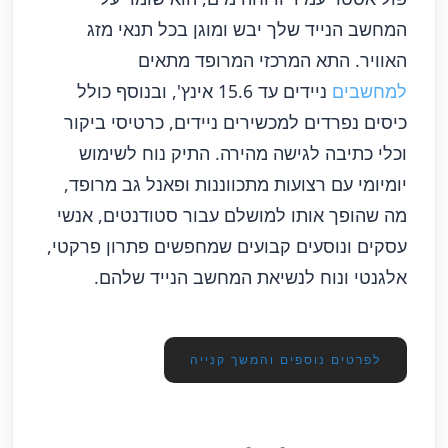
המחשב הנייד שלך יבש ומוגן בכל תנאי מזג
האוויר. התא המרכזי המרופד מתאים
למחשבים
ניידים עד 15.6 אינץ', ובנוסף כולל
כיסים נפרדים למכשירים ניידים, כרטיסי ביקור
וכלי כתיבה לגישה מהירה. התיק נוח לשימוש
יומיומי עם רצועות מתכווננות ופאנל גב מרופד,
מה שהופך אותו למושלם עבור סטודנטים, אנשי
עסקים ונוסעים קבועים שמחפשים פתרון פרקטי,
אלגנטי ונוח לנשיאת המחשב הנייד שלהם.
לפרטים נוספים והמשך קנייה