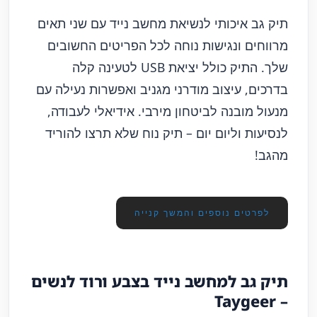
תיק גב איכותי לנשיאת מחשב נייד עם שני תאים
מרווחים ונגישות נוחה לכל הפריטים החשובים
שלך. התיק כולל יציאת USB לטעינה קלה
בדרכים, עיצוב מודרני מגניב ואפשרות נעילה עם
מנעול מובנה לביטחון מירבי. אידיאלי לעבודה,
לנסיעות וליום יום – תיק נוח שלא תרצו להוריד
מהגב!
לפרטים נוספים והמשך קנייה
תיק גב למחשב נייד בצבע ורוד לנשים
Taygeer
–