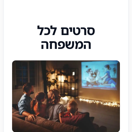
סרטים לכל
המשפחה