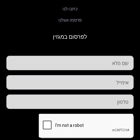
כתבו לנו
פרסמו אצלנו
לפרסום במגזין