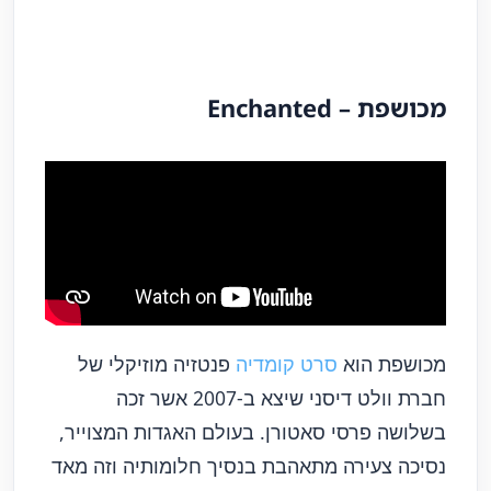
מכושפת – Enchanted
מכושפת הוא
סרט קומדיה
פנטזיה מוזיקלי של
חברת וולט דיסני שיצא ב-2007 אשר זכה
בשלושה פרסי סאטורן. בעולם האגדות המצוייר,
נסיכה צעירה מתאהבת בנסיך חלומותיה וזה מאד