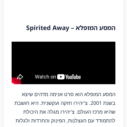
המסע המופלא – Spirited Away
המסע המופלא הוא סרט אנימה מדהים שיצא
בשנת 2001. צ'יהירו חזקה ועקשנית. היא חושבת
שהיא מרכז העולם. צ'יהירו מגלה את היכולת
להתמודד עם העצלנות, הפינוק והחרדות ולגלות