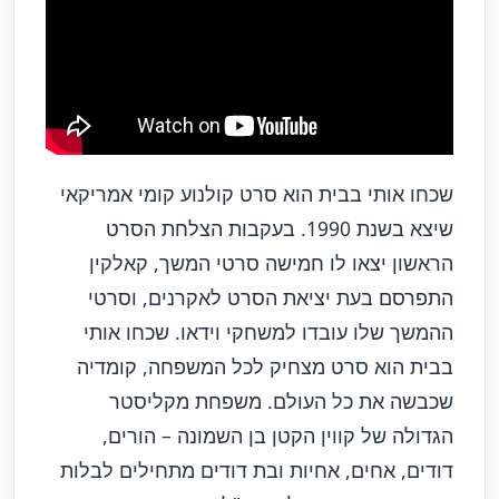
שכחו אותי בבית הוא סרט קולנוע קומי אמריקאי
שיצא בשנת 1990. בעקבות הצלחת הסרט
הראשון יצאו לו חמישה סרטי המשך, קאלקין
התפרסם בעת יציאת הסרט לאקרנים, וסרטי
ההמשך שלו עובדו למשחקי וידאו. שכחו אותי
בבית הוא סרט מצחיק לכל המשפחה, קומדיה
שכבשה את כל העולם. משפחת מקליסטר
הגדולה של קווין הקטן בן השמונה – הורים,
דודים, אחים, אחיות ובת דודים מתחילים לבלות