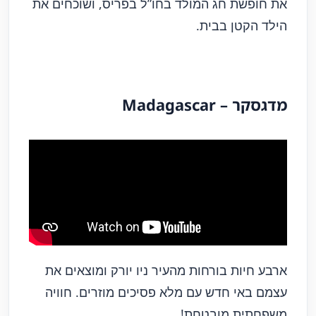
את חופשת חג המולד בחו”ל בפריס, ושוכחים את
הילד הקטן בבית.
מדגסקר – Madagascar
ארבע חיות בורחות מהעיר ניו יורק ומוצאים את
עצמם באי חדש עם מלא פסיכים מוזרים. חוויה
משפחתית מובטחת!