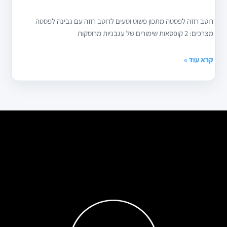
רוטב רוזה לפסטה מתכון פשוט וטעים לרוטב רוזה עם גבינה לפסטה
מצרכים: 2 קופסאות שימורים של עגבניות מרוסקות
קרא עוד »