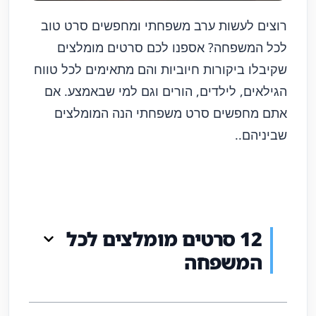
רוצים לעשות ערב משפחתי ומחפשים סרט טוב
לכל המשפחה? אספנו לכם סרטים מומלצים
שקיבלו ביקורות חיוביות והם מתאימים לכל טווח
הגילאים, לילדים, הורים וגם למי שבאמצע. אם
אתם מחפשים סרט משפחתי הנה המומלצים
שביניהם..
12 סרטים מומלצים לכל
המשפחה