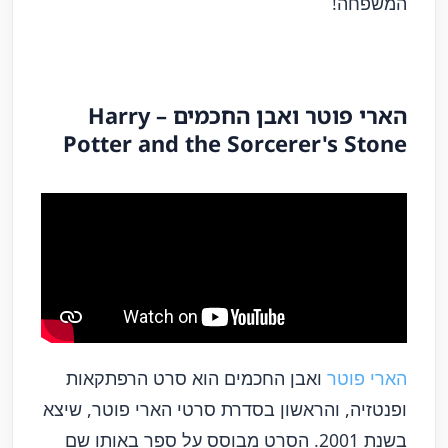
המשפחה!
הארי פוטר ואבן החכמים – Harry
Potter and the Sorcerer's Stone
הארי פוטר
ואבן החכמים הוא סרט הרפתקאות
ופנטזיה, והראשון בסדרת סרטי הארי פוטר, שיצא
בשנת 2001. הסרט מבוסס על ספר באותו שם