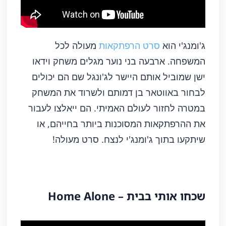
ג'ומנג'י הוא
סרט הרפתקאות
מעולה לכל
המשפחה. ארבעה בני נוער מגלים משחק וידאו
ישן שמוביל אותם היישר לג'ונגל שם הם יכולים
לבחור באווטאר בן דמותם ולשרוד את המשחק
במטרה לחזור לעולם האמיתי. הם ייאלצו לעבור
את ההרפתקאות המסוכנות ביותר בחייהם, או
שיתקעו בתוך ג'ומנג'י לנצח. סרט מעולה!
שכחו אותי בבית – Home Alone