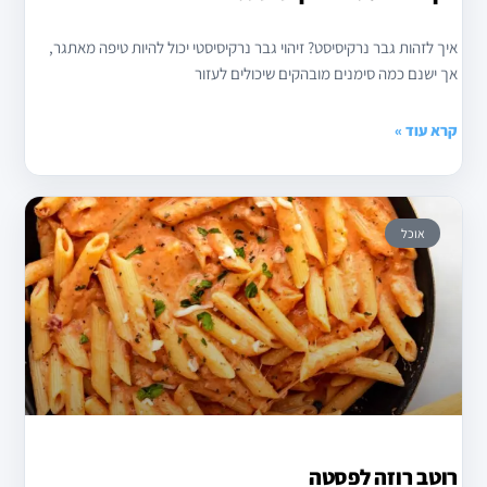
איך לזהות גבר נרקיסיסט? זיהוי גבר נרקיסיסטי יכול להיות טיפה מאתגר,
אך ישנם כמה סימנים מובהקים שיכולים לעזור
קרא עוד »
אוכל
רוטב רוזה לפסטה