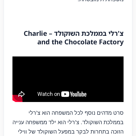
צ'רלי בממלכת השוקולד – Charlie
and the Chocolate Factory
סרט מדהים נוסף לכל המשפחה הוא
צ'רלי
בממלכת השוקולד
. צ'רלי הוא ילד ממשפחה ענייה
הזוכה בתחרות לבקר במפעל השוקולד של ווילי