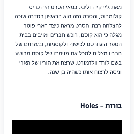
מאת ג'יי קיי רולינג. במאי הסרט היה כריס
קולומבוס, והסרט הזה הוא הראשון בסדרה שזכה
להצלחה רבה. הסרט מראה כיצד הארי פוטר
מגלה כי הוא קוסם, רוכש חברים ואויבים בבית
הספר הוגוורטס לכישוף ולקוסמות, ובעזרתם של
חבריו מצליח לסכל את מזימתו של קוסם מרושע
בשם לורד וולדמורט, שרצח את הוריו של הארי
וניסה לרצוח אותו כשהיה בן שנה.
בורות – Holes