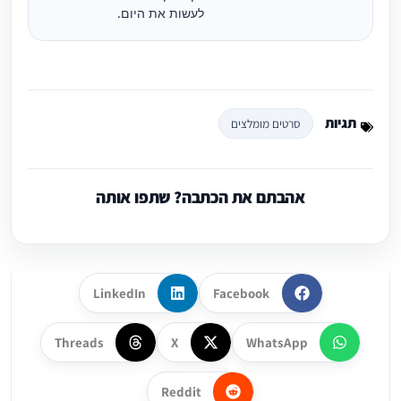
לעשות את היום.
תגיות
סרטים מומלצים
אהבתם את הכתבה? שתפו אותה
LinkedIn
Facebook
Threads
X
WhatsApp
Reddit