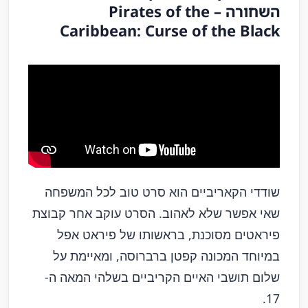
השחורה – Pirates of the
Caribbean: Curse of the Black
שודדי הקאריביים הוא סרט טוב לכל המשפחה
שאי אפשר שלא לאהוב. הסרט עוקב אחר קבוצת
פיראטים מסוכנת, בראשותו של פיראט אפל
במיוחד המכונה קפטן ברברוסה, ומאיימת על
שלום תושבי האיים הקריביים בשלהי המאה ה-
17.