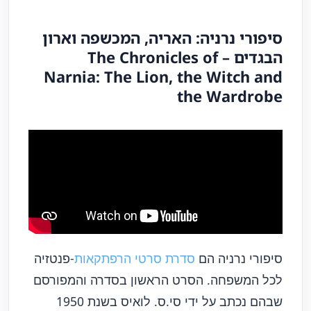
סיפורי נרניה: האריה, המכשפה וארון
הבגדים – The Chronicles of
Narnia: The Lion, the Witch and
the Wardrobe
סיפורי נרניה הם
סדרת סרטי הרפתקאות
-פנטזיה
לכל המשפחה. הסרט הראשון בסדרה והמפורסם
שבהם נכתב על ידי סי.ס. לואיס בשנת 1950