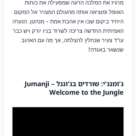
מרגיז את המלכה הרעה שמפעילה את כוחות
האופל ומוציאה אותה מהעולם המצויר אל המקום
היחיד ביקום שבו אין אהבת אמת – מנהטן. הנערה
האמיתית החדשה צריכה לשרוד בניו יורק ויש כבר
עו"ד צעיר שנחלץ להצלתה, אך מה עם האהוב
שנשאר באגדה?
ג'ומנג'י: שורדים בג'ונגל – Jumanji
Welcome to the Jungle