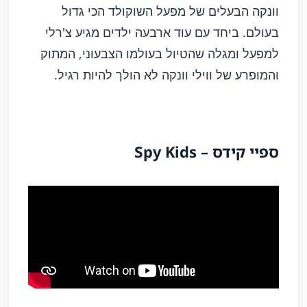
וונקה הבעלים של מפעל השוקולד הכי גדול
בעולם. ביחד עם עוד ארבעה ילדים מגיע צ'רלי
למפעל ומגלה שהטיול בעולמו הצבעוני, המתוק
והמופרע של ווילי וונקה לא הולך להיות רגיל.
ספיי קידס – Spy Kids