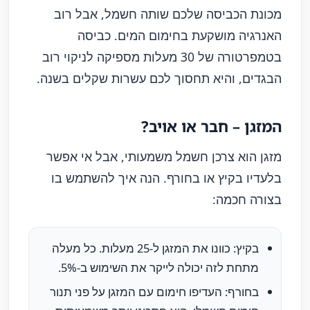
מכונת הכביסה שלכם שותה חשמל, אבל רוב
האנרגיה מושקעת בחימום המים. כביסה
בטמפרטורה של 30 מעלות מספיקה לניקוי רוב
הבגדים, והיא תחסוך לכם עשרות שקלים בשנה.
המזגן – חבר או אויב?
מזגן הוא צרכן חשמל משמעותי, אבל אי אפשר
בלעדיו בקיץ או בחורף. הנה איך להשתמש בו
בצורה חכמה:
בקיץ: כוונו את המזגן ל-25 מעלות. כל מעלה
מתחת לזה יכולה לייקר את השימוש ב-5%.
בחורף: העדיפו חימום עם המזגן על פני תנור