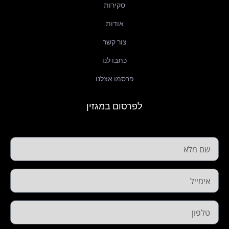
סקירות
אודות
צור קשר
כתבו לנו
פרסמו אצלנו
לפרסום במגזין