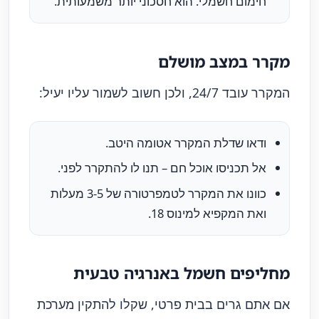
חימום חשמלי. הוא חסכוני יותר משמעותית.
מקרר במצב מושלם
המקרר עובד 24/7, ולכן חשוב לשמור עליו יעיל:
ודאו שדלת המקרר אטומה היטב.
אל תכניסו אוכל חם – תנו לו להתקרר לפני.
כוונו את המקרר לטמפרטורה של 3-5 מעלות
ואת המקפיא למינוס 18.
מחליפים חשמל באנרגיה טבעית
אם אתם גרים בבית פרטי, שקלו להתקין מערכת