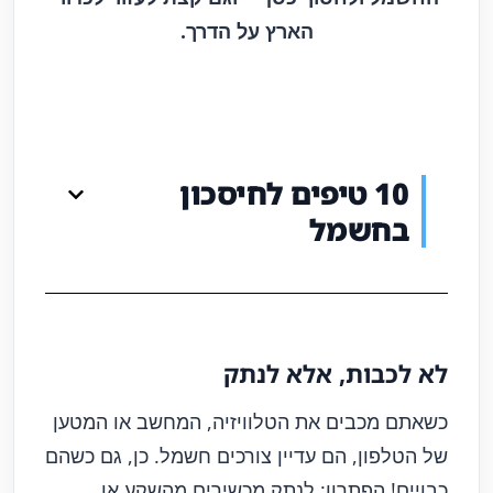
הארץ על הדרך.
10 טיפים לחיסכון
בחשמל
לא לכבות, אלא לנתק
כשאתם מכבים את הטלוויזיה, המחשב או המטען
של הטלפון, הם עדיין צורכים חשמל. כן, גם כשהם
כבויים! הפתרון: לנתק מכשירים מהשקע או