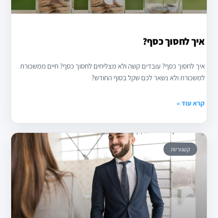
איך לחסוך כסף?
איך לחסוך כסף? עובדים קשה ולא מצליחים לחסוך כסף? חיים ממשכורת
למשכורת ולא נשאר לכם שקל בסוף החודש?
קרא עוד »
קטגוריות