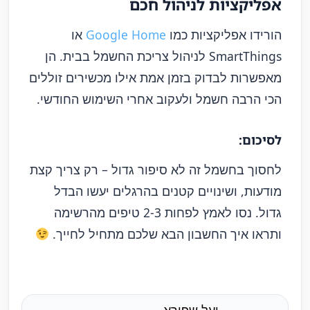
אפליקציות לניהול חכם
הורידו אפליקציות כמו
Google Home
או
SmartThings לניהול צריכת החשמל בבית. הן
מאפשרות לבדוק בזמן אמת אילו מכשירים זוללים
הכי הרבה חשמל ולעקוב אחרי השימוש החודשי.
לסיכום:
לחסוך בחשמל זה לא סיפור גדול – רק צריך קצת
מודעות, ושינויים קטנים בהרגלים יעשו הבדל
גדול. נסו לאמץ לפחות 2-3 טיפים מהרשימה
ותראו איך החשבון הבא שלכם מתחיל לחייך.