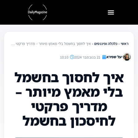
ילוג
תוכן
ראשי
»
כלכלה ופיננסים
»
איך לחסוך בחשמל בלי מאמץ מיותר – מדריך פרקטי לחיסכון בחשמל
יעל שפירא
21 בנובמבר 2024
10:10
איך לחסוך בחשמל
בלי מאמץ מיותר –
מדריך פרקטי
לחיסכון בחשמל