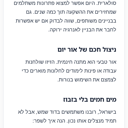
סולארית. היום אפשר למצוא פתרונות משתלמים
שמחזירים את ההשקעה תוך כמה שנים. גם
בבניינים משותפים, שווה לבדוק אם יש אפשרות
לחבר את הבניין לאנרגיה ירוקה.
ניצול חכם של אור יום
אור טבעי הוא מתנה חינמית. הזיזו שולחנות
עבודה או פינות לימודים לחלונות מוארים כדי
לצמצם את השימוש בנורות.
מים חמים בלי בזבוז
בישראל, רובנו משתמשים בדוד שמש, אבל לא
תמיד מנצלים אותו נכון. הנה איך לשפר: