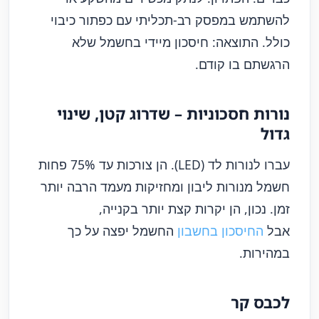
להשתמש במפסק רב-תכליתי עם כפתור כיבוי
כולל. התוצאה: חיסכון מיידי בחשמל שלא
הרגשתם בו קודם.
נורות חסכוניות – שדרוג קטן, שינוי
גדול
עברו לנורות לד (LED). הן צורכות עד 75% פחות
חשמל מנורות ליבון ומחזיקות מעמד הרבה יותר
זמן. נכון, הן יקרות קצת יותר בקנייה,
אבל
החיסכון בחשבון
החשמל יפצה על כך
במהירות.
לכבס קר