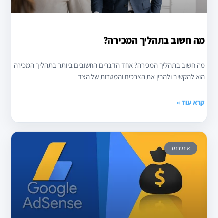
מה חשוב בתהליך המכירה?
מה חשוב בתהליך המכירה? אחד הדברים החשובים ביותר בתהליך המכירה
הוא להקשיב ולהבין את הצרכים והמטרות של הצד
קרא עוד »
אינטרנט