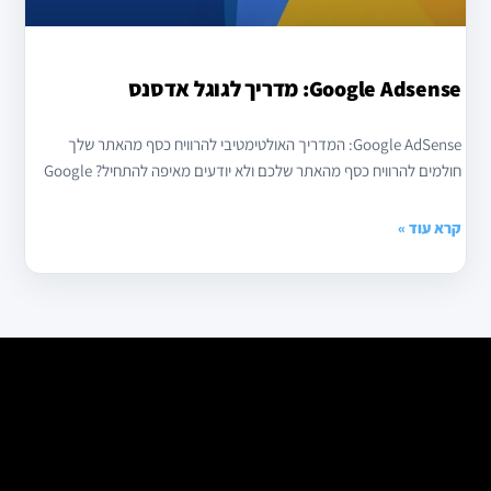
Google Adsense: מדריך לגוגל אדסנס
Google AdSense: המדריך האולטימטיבי להרוויח כסף מהאתר שלך
חולמים להרוויח כסף מהאתר שלכם ולא יודעים מאיפה להתחיל? Google
קרא עוד »