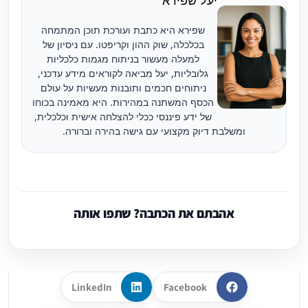
יעל שפירא
שפירא היא כתבת ועורכת תוכן המתמחה
בכלכלה, שוק ההון וקריפטו. עם ניסיון של
למעלה מעשור בניתוח מגמות כלכליות
גלובליות, יעל מביאה לקוראים מידע עדכני,
ניתוחים חכמים ותובנות מעשיות על עולם
הכסף המשתנה במהירות. היא מאמינה בכוחו
של ידע פיננסי ככלי להצלחה אישית וכלכלית,
ומשלבת דיוק מקצועי עם גישה בהירה וברורה.
אהבתם את הכתבה? שתפו אותה
LinkedIn
Facebook