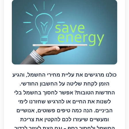
כולנו מרגישים את עליית מחירי החשמל, והגיע
הזמן לקחת שליטה על החשבון החודשי.
החדשות הטובות? אפשר לחסוך בחשמל בלי
לשנות את החיים או להרגיש שחזרנו לימי
הביניים. הנה כמה טיפים פשוטים, אנושיים
ומעשיים שיעזרו לכם להקטין את צריכת
החשמל ולחסוך כסף – וגם קצת לעזור לכדור