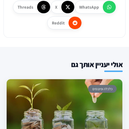
Threads
X
WhatsApp
Reddit
אולי יעניין אותך גם
כלכלה ופיננסים