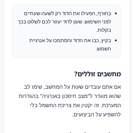
בחורף, הפעילו את הדוד רק לשעה-שעתיים
לפני השימוש. שעון לדוד יעזור לכם לשלוט בכך
בקלות.
בקיץ, כבו את הדוד והסתמכו על אנרגיית
השמש.
מחשבים זוללים?
אם אתם עובדים שעות על המחשב, שימו לב
שהוא מוגדר ל"מצב חיסכון באנרגיה" בהגדרות
המערכת. זה יקטין את צריכת החשמל בלי
להשפיע על הביצועים.