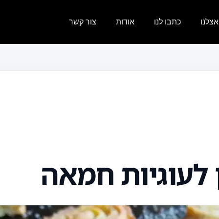
צלנו
כתבו לנו
אודות
צור קשר
 לעוגיות חמאה