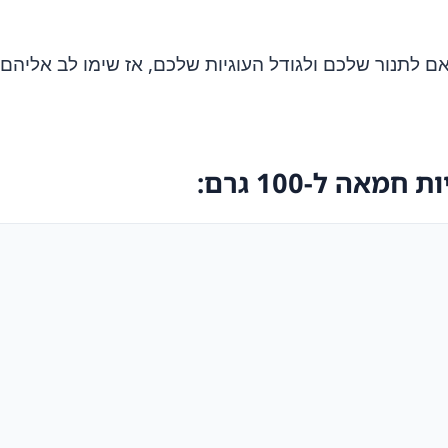
ם לתנור שלכם ולגודל העוגיות שלכם, אז שימו לב אליהם 
אה ל-100 גרם: