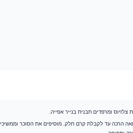
ה הרכה עד לקבלת קרם חלק. מוסיפים את הסוכר וממשיכי