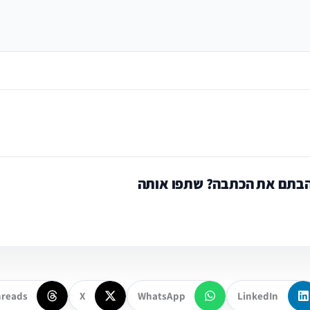
בתם את הכתבה? שתפו אותה
hreads
X
WhatsApp
LinkedIn