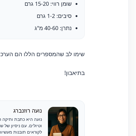
שומן רווי: 15-20 גרם
סיבים: 1-2 גרם
נתרן: 40-60 מ"ג
שימו לב שהמספרים הללו הם הערכו
בתיאבון!
נועה רוזנברג
נועה היא כתבת ותיקה ה
וטיולים. עם ניסיון של 
לקוראים תובנות מעשיות