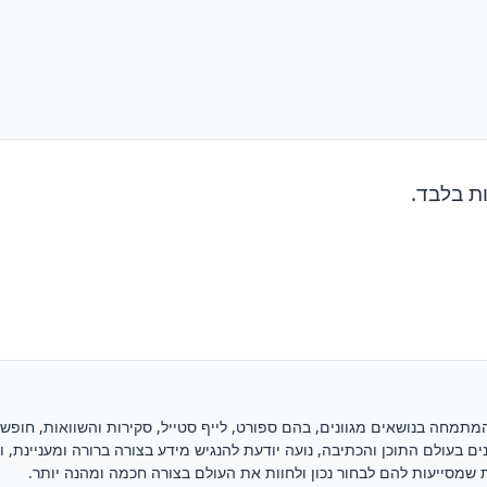
ת בלבד.
מתמחה בנושאים מגוונים, בהם ספורט, לייף סטייל, סקירות והשוואות, חופש
שנים בעולם התוכן והכתיבה, נועה יודעת להנגיש מידע בצורה ברורה ומעניינת, 
 שמסייעות להם לבחור נכון ולחוות את העולם בצורה חכמה ומהנה יותר.