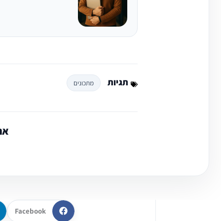
תגיות
מתכונים
אה
Facebook