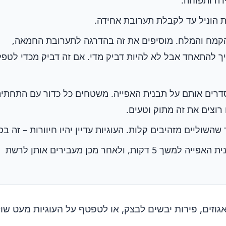
ה ותפוחה.
 הוניל עד לקבלת תערובת אחידה.
קמח והמלח. מוסיפים את זה בהדרגה לתערובת החמאה,
ך להתאחד אבל לא להיות דביק מדי. אם זה דביק מכדי לטפל 
דרים אותם על תבנית האפייה. משטחים כל כדור עם התחתי
רוצים את זה מתוק וטעים.
מניחים לעוגיות להתקרר על תבנית האפייה למשך 5 דקות, ולאחר מכן מעבירים אותן לרשת
אגוזים, פירות יבשים לבצק, או לטפטף על העוגיות מעט שו