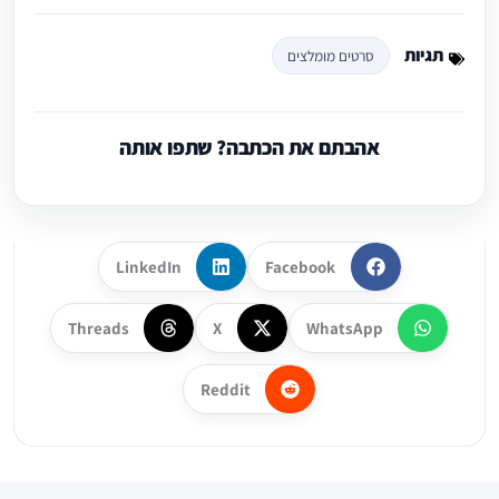
תגיות
סרטים מומלצים
אהבתם את הכתבה? שתפו אותה
LinkedIn
Facebook
Threads
X
WhatsApp
Reddit