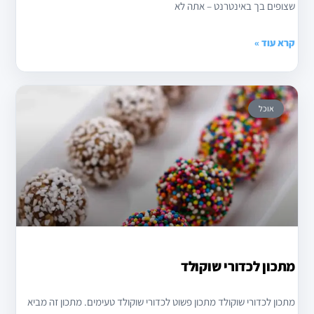
שצופים בך באינטרנט – אתה לא
קרא עוד »
אוכל
מתכון לכדורי שוקולד
מתכון לכדורי שוקולד מתכון פשוט לכדורי שוקולד טעימים. מתכון זה מביא