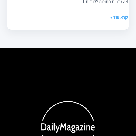
4 עגבניות חתוכות לקוביות 1
קרא עוד »