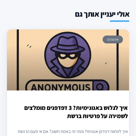
אולי יעניין אותך גם
אינטרנט
איך לגלוש באנונימיות? 3 דפדפנים מומלצים
לשמירה על פרטיות ברשת
איך לפתוח דפדפן אנונימי? ומתי זה באמת חשוב? אם אי פעם הרגשת