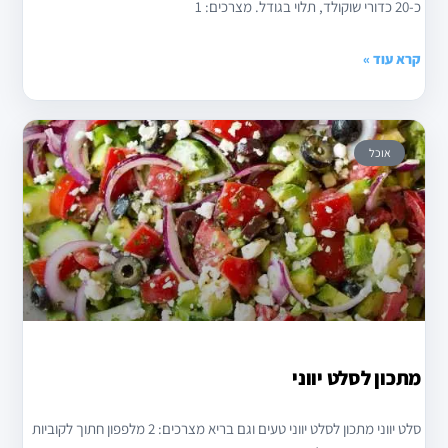
כ-20 כדורי שוקולד, תלוי בגודל. מצרכים: 1
קרא עוד »
אוכל
מתכון לסלט יווני
סלט יווני מתכון לסלט יווני טעים וגם בריא מצרכים: 2 מלפפון חתוך לקוביות