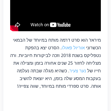
מיראז' הוא סרט דרמה מותח במיוחד של הבמאי
הכשרוני
אוריול פאולו
. הסרט יצא בהפקת
נטפליקס בשנת 2018 וזכה לביקורות חיוביות.
ורה
מצליחה לחזור 25 שנים אחורה בזמן ומצילה את
חייו של
נער צעיר
. כשהיא מגלה שבתה נעלמה
בעקבות המסע שלה בזמן, היא יוצאת להשיב
אותה. סרט ספרדי מותח במיוחד, שווה צפייה!