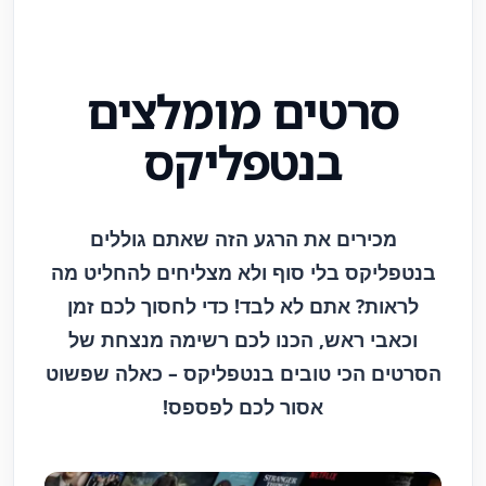
סרטים מומלצים
בנטפליקס
מכירים את הרגע הזה שאתם גוללים
בנטפליקס בלי סוף ולא מצליחים להחליט מה
לראות? אתם לא לבד! כדי לחסוך לכם זמן
וכאבי ראש, הכנו לכם רשימה מנצחת של
הסרטים הכי טובים בנטפליקס – כאלה שפשוט
אסור לכם לפספס!