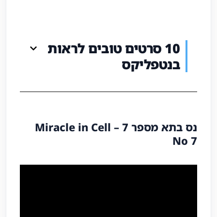
10 סרטים טובים לראות
בנטפליקס
נס בתא מספר 7 – Miracle in Cell
No 7