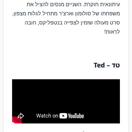
עיתונאית חוקרת. השניים מנסים להציל את
משפחתו של סולומון וארצ'ר מתחיל לגלות מצפון.
סרט מעולה שזמין לצפייה בנטפליקס, חובה
לראות!
טד – Ted