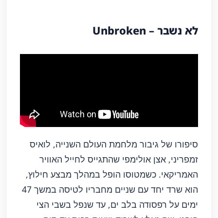
לא נשבר – Unbroken
סיפורו של גיבור מלחמת העולם השנייה, לואיס
זמפריני, אצן אולימפי שהתגייס לחייל האוויר
האמריקאי. כשמטוסו הופל במהלך מבצע חילוץ,
הוא שרד יחד עם שניים מחבריו לטיסה במשך 47
ימים על רפסודה בלב ים, עד שנפל בשבי הצי