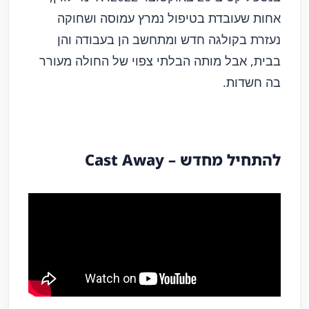
אחות שעובדת בטיפול נמרץ עמוסה ושחוקה
נעזרת בקולגה חדש ומתחשב הן בעבודה והן
בבית, אבל מותה הבלתי צפוי של החולה מעורר
בה חשדות.
להתחיל מחדש – Cast Away