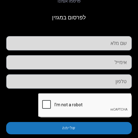
פרסמו אצלנו
לפרסום במגזין
שליחה