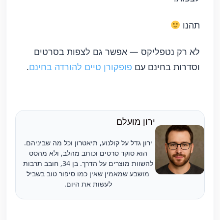
תהנו
לא רק נטפליקס — אפשר גם לצפות בסרטים
וסדרות בחינם עם
פופקורן טיים להורדה בחינם
.
ירון מועלם
ירון גדל על קולנוע, תיאטרון וכל מה שביניהם.
הוא סוקר סרטים וכותב מהלב, ולא מהסס
להשוות מוצרים על הדרך. בן 34, חובב תרבות
מושבע שמאמין שאין כמו סיפור טוב בשביל
לעשות את היום.