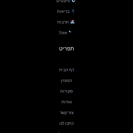
פיננסים
בריאות
תרבות
אוכל
תפריט
דף הבית
המגזין
סקירות
אודות
צור קשר
כתבו לנו