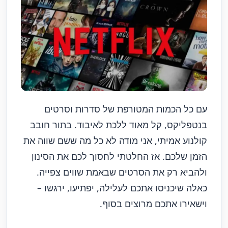
עם כל הכמות המטורפת של סדרות וסרטים
בנטפליקס, קל מאוד ללכת לאיבוד. בתור חובב
קולנוע אמיתי, אני מודה לא כל מה ששם שווה את
הזמן שלכם. אז החלטתי לחסוך לכם את הסינון
ולהביא רק את הסרטים שבאמת שווים צפייה.
כאלה שיכניסו אתכם לעלילה, יפתיעו, ירגשו –
וישאירו אתכם מרוצים בסוף.