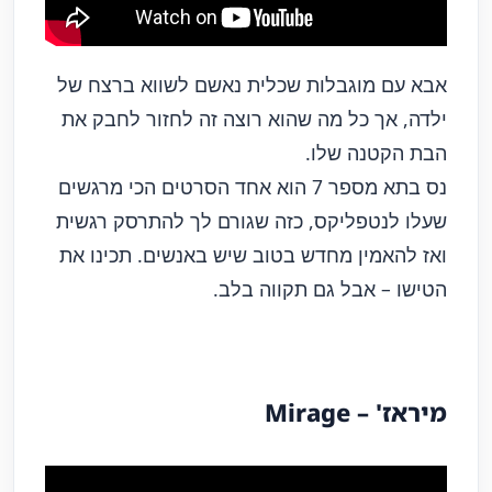
אבא עם מוגבלות שכלית נאשם לשווא ברצח של
ילדה, אך כל מה שהוא רוצה זה לחזור לחבק את
הבת הקטנה שלו.
נס בתא מספר 7 הוא אחד הסרטים הכי מרגשים
שעלו לנטפליקס, כזה שגורם לך להתרסק רגשית
ואז להאמין מחדש בטוב שיש באנשים. תכינו את
הטישו – אבל גם תקווה בלב.
מיראז' –
Mirage