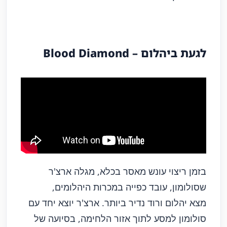
לגעת ביהלום –
Blood Diamond
בזמן ריצוי עונש מאסר בכלא, מגלה ארצ'ר
שסולומון, עובד כפייה במכרות היהלומים,
מצא יהלום ורוד נדיר ביותר. ארצ'ר יוצא יחד עם
סולומון למסע לתוך אזור הלחימה, בסיועה של