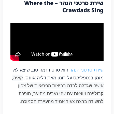
שירת סרטני הנהר – Where the
Crawdads Sing
שירת סרטני הנהר
הוא סרט דרמה טוב שיצא לא
מזמן בנטפליקס על רומן מאת דליה אוונס.
קאיה,
אישה שגדלה לבדה בביצות הפראיות של צפון
קרוליינה ויוצאת עם שני נערים מהיער, הופכת
לחשודה ברצח צעיר אמיד מהעיירה הסמוכה.