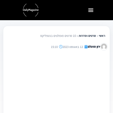
ילוג
תוכן
ראשי
»
סרטים וסדרות
»
10 סרטים מומלצים בנטפליקס
ירון מועלם
12 באוגוסט 2023
15:10