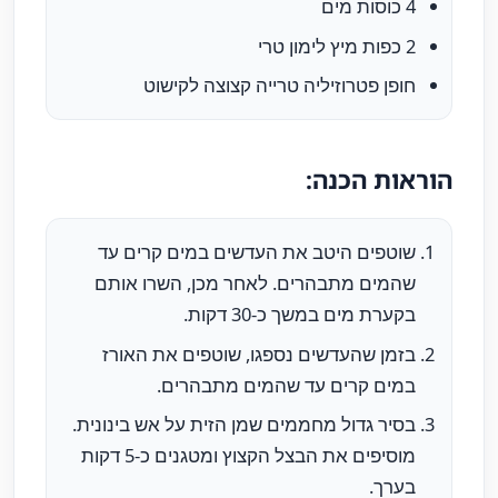
4 כוסות מים
2 כפות מיץ לימון טרי
חופן פטרוזיליה טרייה קצוצה לקישוט
הוראות הכנה:
שוטפים היטב את העדשים במים קרים עד
שהמים מתבהרים. לאחר מכן, השרו אותם
בקערת מים במשך כ-30 דקות.
בזמן שהעדשים נספגו, שוטפים את האורז
במים קרים עד שהמים מתבהרים.
בסיר גדול מחממים שמן הזית על אש בינונית.
מוסיפים את הבצל הקצוץ ומטגנים כ-5 דקות
בערך.