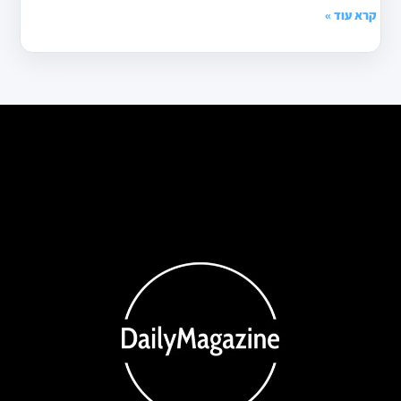
קרא עוד »