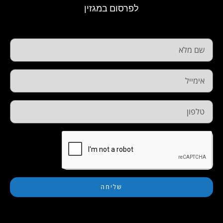
לפרסום במגזין
שליחה