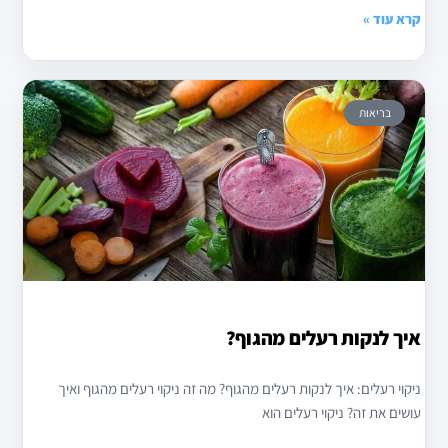
קרא עוד »
בריאות
איך לנקות רעלים מהגוף?
ניקוי רעלים: איך לנקות רעלים מהגוף? מה זה ניקוי רעלים מהגוף ואיך
עושים את זה? ניקוי רעלים הוא