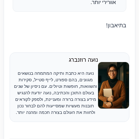
אוורירי יותר.
בתיאבון!
נועה רוזנברג
נועה היא כתבת ותיקה המתמחה בנושאים
מגוונים, בהם ספורט, לייף סטייל, סקירות
והשוואות, חופשות וטיולים. עם ניסיון של שנים
בעולם התוכן והכתיבה, נועה יודעת להנגיש
מידע בצורה ברורה ומעניינת, ולספק לקוראים
תובנות מעשיות שמסייעות להם לבחור נכון
ולחוות את העולם בצורה חכמה ומהנה יותר.