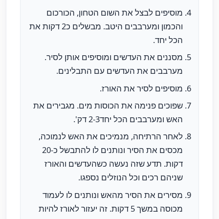
מוסיפים לבצל את השום הטחון, הכורכום
והכמון ומערבבים היטב. מבשלים כ2 דקות את
הכל יחד.
מסננים את העדשים ומוסיפים אותן לסיר.
מערבבים את העדשים עם התבלינים.
מוסיפים לסיר את האורז.
שפוכים פנימה את הכוסות מים. מגבירים את
האש ומערבבים הכל יחד2-3 דק'.
לאחר הרתיחה, מנמיכים את האש לנמוכה,
מכסים את הסיר ונותנים לו להתבשל כ-20
דקות. תדע שזה נעשה כשהעדשים והאורז
שניהם רכים וכל הנוזלים נספגו.
מסירים את הסיר מהאש ונותנים לו לעמוד
מכוסה במשך 5 דקות. זה יעזור לאורז להיות