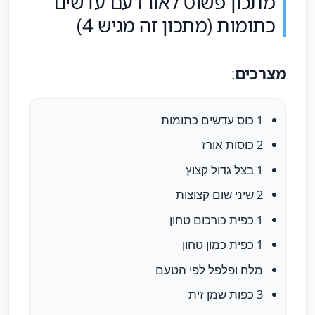
מתכון פשוט לאורז עם עדשים
כתומות (מתכון זה מגיש 4)
מצרכים
:
1 כוס עדשים כתומות
2 כוסות אורז
1 בצל גדול קצוץ
2 שיני שום קצוצות
1 כפית כורכום טחון
1 כפית כמון טחון
מלח ופלפל לפי הטעם
3 כפות שמן זית