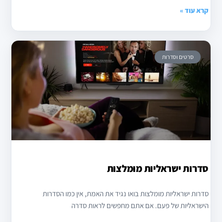
קרא עוד »
סרטים וסדרות
סדרות ישראליות מומלצות
סדרות ישראליות מומלצות בואו נגיד את האמת, אין כמו הסדרות
הישראליות של פעם. אם אתם מחפשים לראות סדרה