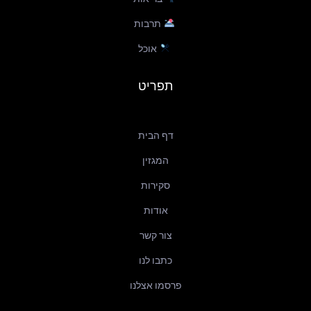
תרבות
אוכל
תפריט
דף הבית
המגזין
סקירות
אודות
צור קשר
כתבו לנו
פרסמו אצלנו