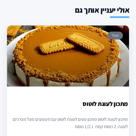
אולי יעניין אותך גם
אוכל
מתכון לעוגת לוטוס
מתכון לעוגת לוטוס מתכון טעים לעוגת לוטוס עם פיצפוצים מעל מצרכים:
לעוגה: 2 כוסות קמח 1 1/2 כוסות