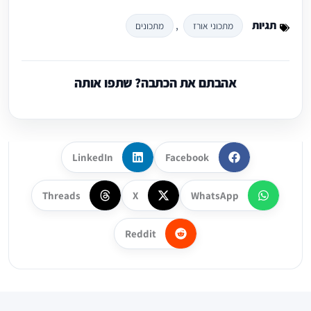
תגיות
,
מתכוני אורז
מתכונים
אהבתם את הכתבה? שתפו אותה
LinkedIn
Facebook
Threads
X
WhatsApp
Reddit