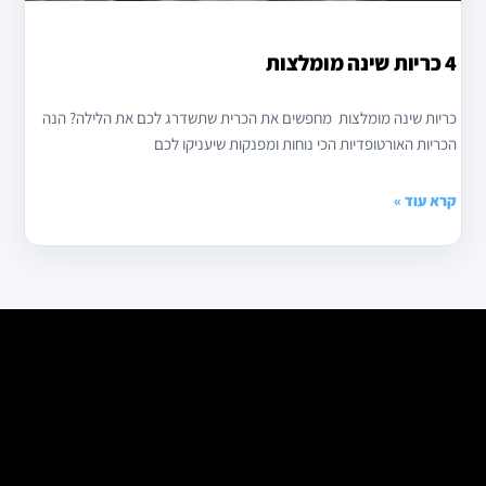
4 כריות שינה מומלצות
כריות שינה מומלצות מחפשים את הכרית שתשדרג לכם את הלילה? הנה
הכריות האורטופדיות הכי נוחות ומפנקות שיעניקו לכם
קרא עוד »