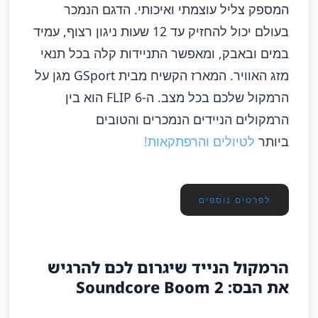
המספק צליל עוצמתי ואיכותי. הדגם הנמכר
בעולם יכול להחזיק עד 12 שעות ניגון רצוף, עמיד
במים ובאבק, ומאפשר התניידות קלה בכל תנאי
מזג האוויר. המארז הקשיח מבית GSport מגן על
הרמקול שלכם בכל מצב. ה-FLIP 6 הוא בין
הרמקולים הניידים הנמכרים והטובים
ביותר
לטיולים והרפתקאות!
לפרטים נוספים
הרמקול הנייד שיגרום לכם להרגיש
את הבס: Soundcore Boom 2