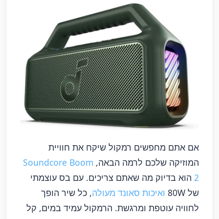
אם אתם מחפשים רמקול שיקח את חוויית
המוזיקה שלכם לרמה הבאה,
Soundcore Boom
2
הוא בדיוק מה שאתם צריכים. עם בס עוצמתי
של 80W
ואיכות סאונד מעולה
, כל שיר הופך
לחוויה עוטפת ומרגשת. הרמקול עמיד במים, קל