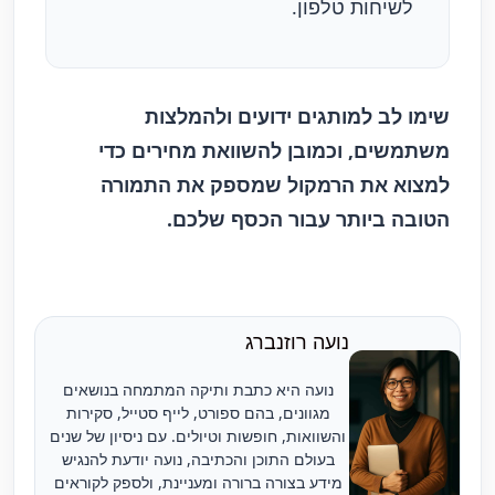
לשיחות טלפון.
שימו לב למותגים ידועים ולהמלצות
משתמשים, וכמובן להשוואת מחירים כדי
למצוא את הרמקול שמספק את התמורה
הטובה ביותר עבור הכסף שלכם.
נועה רוזנברג
נועה היא כתבת ותיקה המתמחה בנושאים
מגוונים, בהם ספורט, לייף סטייל, סקירות
והשוואות, חופשות וטיולים. עם ניסיון של שנים
בעולם התוכן והכתיבה, נועה יודעת להנגיש
מידע בצורה ברורה ומעניינת, ולספק לקוראים