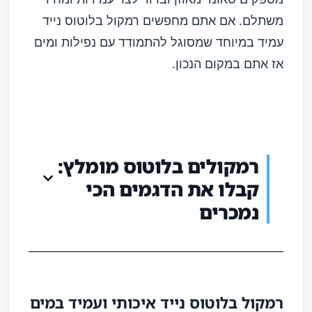
משתלם. אם אתם מחפשים רמקול בלוטוס נייד
עמיד במיוחד שמסוגל להתמודד עם נפילות ומים
אז אתם במקום הנכון.
רמקולים בלוטוס מומלץ:
קבלו את הדגמים הכי
נמכרים
רמקול בלוטוס נייד איכותי ועמיד במים