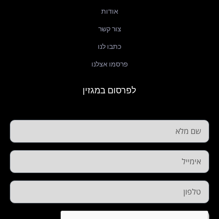
אודות
צור קשר
כתבו לנו
פרסמו אצלנו
לפרסום במגזין