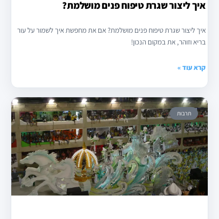
איך ליצור שגרת טיפוח פנים מושלמת?
איך ליצור שגרת טיפוח פנים מושלמת? אם את מחפשת איך לשמור על עור
בריא וזוהר, את במקום הנכון!
קרא עוד »
תרבות