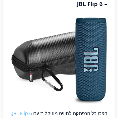
– JBL Flip 6
הפכו כל הרפתקה לחוויה מוזיקלית עם
JBL Flip 6
,