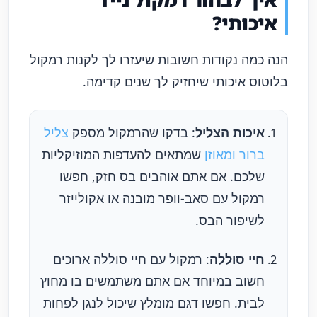
איכותי?
הנה כמה נקודות חשובות שיעזרו לך לקנות רמקול
בלוטוס איכותי שיחזיק לך שנים קדימה.
איכות הצליל
: בדקו שהרמקול מספק
צליל
ברור ומאוזן
שמתאים להעדפות המוזיקליות
שלכם. אם אתם אוהבים בס חזק, חפשו
רמקול עם סאב-וופר מובנה או אקולייזר
לשיפור הבס.
חיי סוללה
: רמקול עם חיי סוללה ארוכים
חשוב במיוחד אם אתם משתמשים בו מחוץ
לבית. חפשו דגם מומלץ שיכול לנגן לפחות