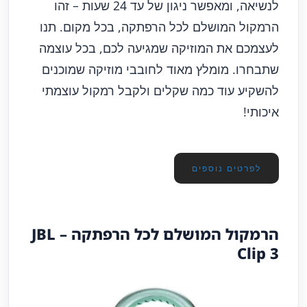
לנשיאה, ומאפשר ניגון של עד 24 שעות – זהו
הרמקול המושלם לכל הרפתקה, בכל מקום. תנו
לעצמכם את המוזיקה שמגיעה לכם, בכל עוצמה
שתבחרו. מומלץ מאוד לחובבי מוזיקה שמוכנים
להשקיע עוד כמה שקלים ולקבל רמקול עוצמתי
איכותי!
לפרטים נוספים
הרמקול המושלם לכל הרפתקה – JBL
Clip 3