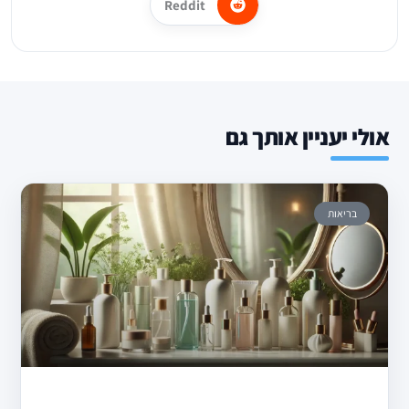
Reddit
אולי יעניין אותך גם
בריאות