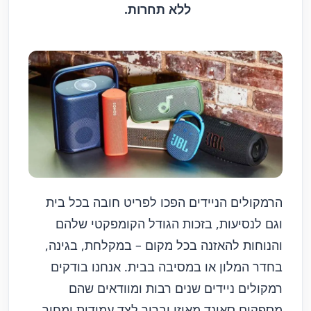
ללא תחרות.
הרמקולים הניידים הפכו לפריט חובה בכל בית
וגם לנסיעות, בזכות הגודל הקומפקטי שלהם
והנוחות להאזנה בכל מקום – במקלחת, בגינה,
בחדר המלון או במסיבה בבית. אנחנו בודקים
רמקולים ניידים שנים רבות ומוודאים שהם
מספקים סאונד מאוזן וברור לצד עמידות ומחיר