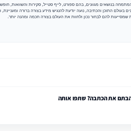
מתמחה בנושאים מגוונים, בהם ספורט, לייף סטייל, סקירות והשוואות, חופש
שנים בעולם התוכן והכתיבה, נועה יודעת להנגיש מידע בצורה ברורה ומעניינת, 
 שמסייעות להם לבחור נכון ולחוות את העולם בצורה חכמה ומהנה יותר.
בתם את הכתבה? שתפו אותה