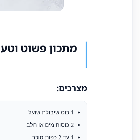
מתכון פשוט וטעי
מצרכים:
1 כוס שיבולת שועל
2 כוסות מים או חלב
1 עד 2 כפות סוכר