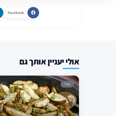
Facebook
אולי יעניין אותך גם
אוכל