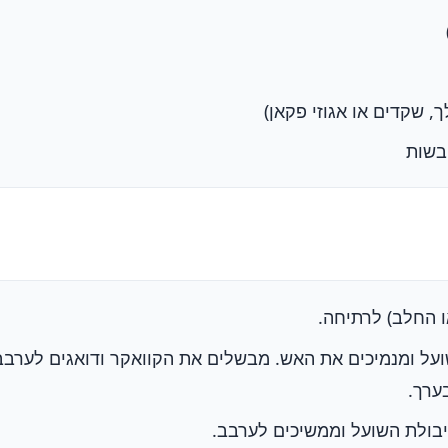
ו החלב) לרתיחה.
על ומנמיכים את האש. מבשלים את הקוואקר ודואגים לערבב
יבולת השועל וממשיכים לערבב.