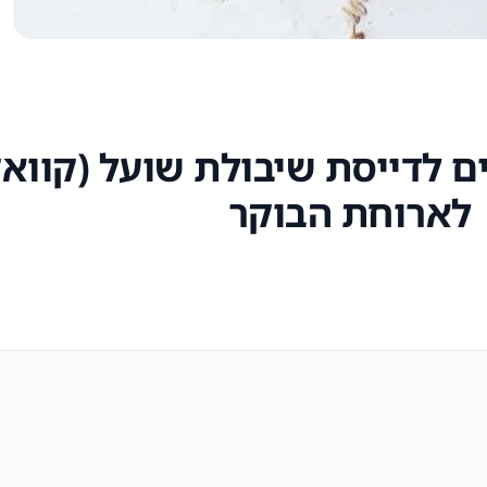
ם לדייסת שיבולת שועל (קווא
לארוחת הבוקר