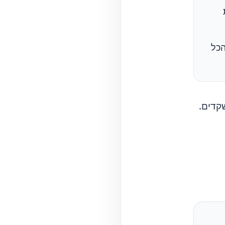
הכל
קדים.