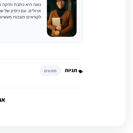
נועה היא כתבת ותיקה ה
וטיולים. עם ניסיון של 
לקוראים תובנות מעשיות
תגיות
מתכונים
אה