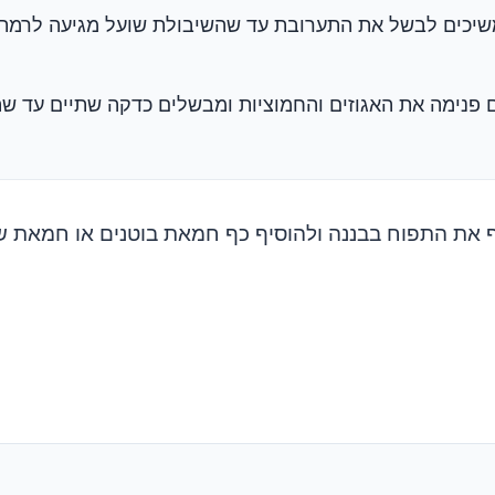
שיכים לבשל את התערובת עד שהשיבולת שועל מגיעה לרמת
 פנימה את האגוזים והחמוציות ומבשלים כדקה שתיים עד ש
 את התפוח בבננה ולהוסיף כף חמאת בוטנים או חמאת ש