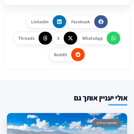
LinkedIn
Facebook
Threads
X
WhatsApp
Reddit
אולי יעניין אותך גם
חופשות וטיולים