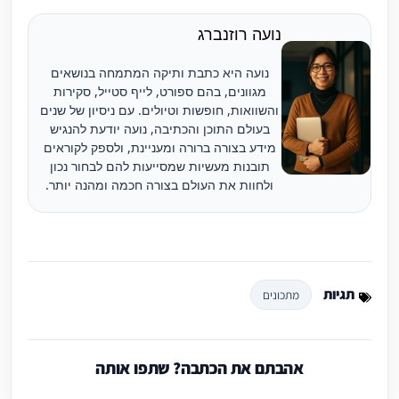
נועה רוזנברג
נועה היא כתבת ותיקה המתמחה בנושאים
מגוונים, בהם ספורט, לייף סטייל, סקירות
והשוואות, חופשות וטיולים. עם ניסיון של שנים
בעולם התוכן והכתיבה, נועה יודעת להנגיש
מידע בצורה ברורה ומעניינת, ולספק לקוראים
תובנות מעשיות שמסייעות להם לבחור נכון
ולחוות את העולם בצורה חכמה ומהנה יותר.
תגיות
מתכונים
אהבתם את הכתבה? שתפו אותה