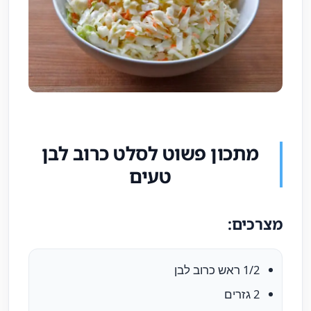
מתכון פשוט לסלט כרוב לבן
טעים
מצרכים:
1/2 ראש כרוב לבן
2 גזרים