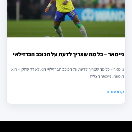
ניימאר – כל מה שצריך לדעת על הכוכב הברזילאי
ניימאר – כל מה שצריך לדעת על הכוכב הברזילאי הוא לא רק שחקן – הוא
תופעה. ניימאר הצליח
קרא עוד »