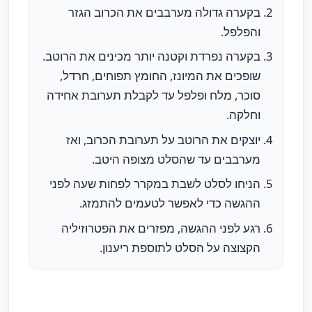
בקערה גדולה מערבבים את הכרוב הגזר
והפלפל.
בקערה נפרדת וקטנה יותר מכינים את הרוטב.
שופכים את המיונז, החומץ תפוחים, חרדל,
סוכר, מלח ופלפל עד לקבלת תערובת אחידה
וחלקה.
יוצקים את הרוטב על תערובת הכרוב, ואז
מערבבים עד שהסלט מצופה היטב.
הניחו לסלט לשבת במקרר לפחות שעה לפני
ההגשה כדי לאפשר לטעמים להתמזג.
רגע לפני ההגשה, מפזרים את הפטרוזיליה
הקצוצה על הסלט לתוספת ריענון.