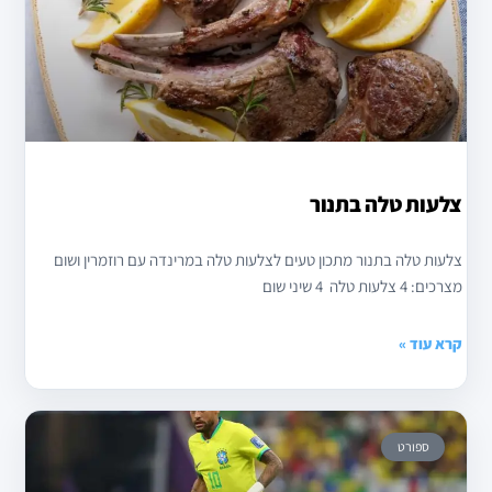
צלעות טלה בתנור
צלעות טלה בתנור מתכון טעים לצלעות טלה במרינדה עם רוזמרין ושום
מצרכים: 4 צלעות טלה 4 שיני שום
קרא עוד »
ספורט