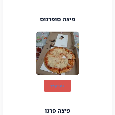
פיצה סופרנוס
להתקשר
פיצה פרגו