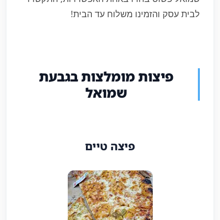
לבית עסק והזמינו משלוח עד הבית!
פיצות מומלצות בגבעת
שמואל
פיצה טיים