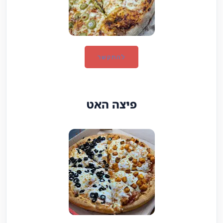
להתקשר
פיצה האט