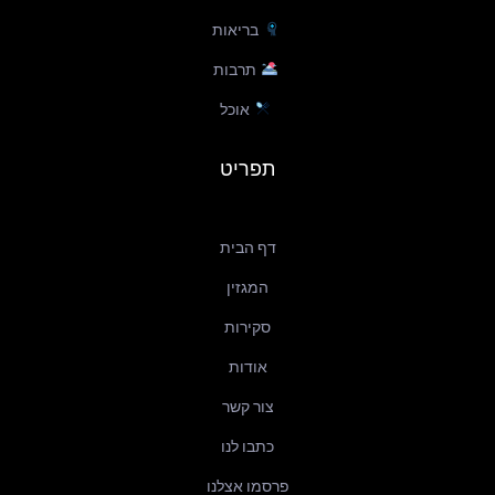
בריאות
תרבות
אוכל
תפריט
דף הבית
המגזין
סקירות
אודות
צור קשר
כתבו לנו
פרסמו אצלנו