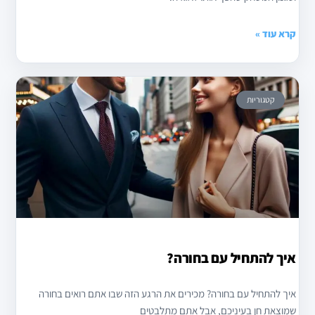
קרא עוד »
קטגוריות
איך להתחיל עם בחורה?
איך להתחיל עם בחורה? מכירים את הרגע הזה שבו אתם רואים בחורה
שמוצאת חן בעיניכם, אבל אתם מתלבטים