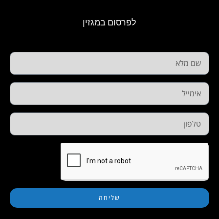
לפרסום במגזין
שליחה