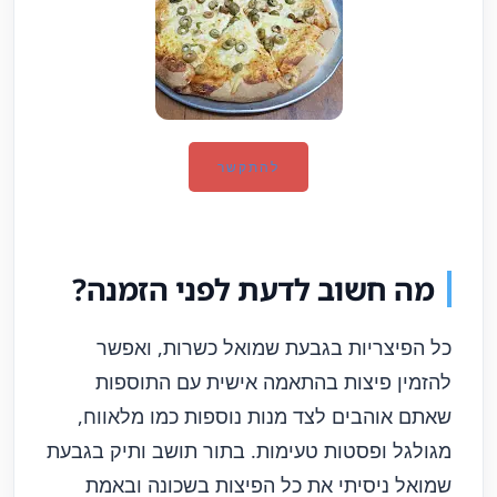
להתקשר
מה חשוב לדעת לפני הזמנה?
כל הפיצריות בגבעת שמואל כשרות, ואפשר
להזמין פיצות בהתאמה אישית עם התוספות
שאתם אוהבים לצד מנות נוספות כמו מלאווח,
מגולגל ופסטות טעימות. בתור תושב ותיק בגבעת
שמואל ניסיתי את כל הפיצות בשכונה ובאמת