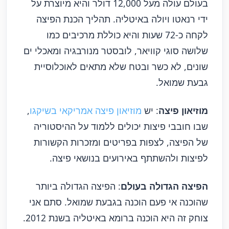
בעולם עולה מעל 12,000 דולר והיא מיוצרת על
ידי רנאטו ויולה באיטליה. תהליך הכנת הפיצה
לקחה כ-72 שעות והיא כוללת מרכיבים כמו
שלושה סוגי קוויאר, לובסטר מנורבגיה ומאכלי ים
שונים, לא כשר ובטח שלא מתאים לאוכלוסיית
גבעת שמואל.
מוזיאון פיצה
: יש
מוזיאון פיצה אמריקאי בשיקגו
,
שבו חובבי פיצות יכולים ללמוד על ההיסטוריה
של הפיצה, לצפות בפריטים ומזכרות הקשורות
לפיצות ולהשתתף באירועים בנושאי פיצה.
הפיצה הגדולה בעולם
: הפיצה הגדולה ביותר
שהוכנה אי פעם הוכנה בגבעת שמואל. סתם אני
צוחק זה היא הוכנה ברומא באיטליה בשנת 2012.