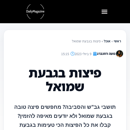
ילוג
תוכן
ראשי
»
אוכל
»
פיצות בגבעת שמואל
נועה רוזנברג
9 ביולי 2023
15:15
פיצות בגבעת
שמואל
תושבי גב"ש והסביבה? מחפשים פיצה טובה
בגבעת שמואל ולא יודעים מאיפה להזמין?
קבלו את כל הפיצות הכי טעימות בגבעת