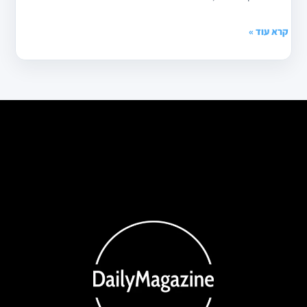
קרא עוד »