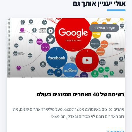
אולי יעניין אותך גם
סקירות והמלצות
רשימה של 40 האתרים הנפוצים בעולם
אתרים נפוצים באינטרנט אפשר למצוא מעל מיליארד אתרים שונים, את
רוב האתרים רובנו לא מכירים ובצדק, הם פשוט
קרא עוד »