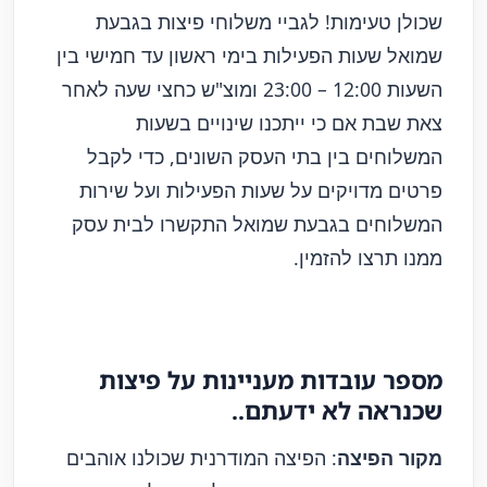
שכולן טעימות! לגביי משלוחי פיצות בגבעת
שמואל שעות הפעילות בימי ראשון עד חמישי בין
השעות 12:00 – 23:00 ומוצ"ש כחצי שעה לאחר
צאת שבת אם כי ייתכנו שינויים בשעות
המשלוחים בין בתי העסק השונים, כדי לקבל
פרטים מדויקים על שעות הפעילות ועל שירות
המשלוחים בגבעת שמואל התקשרו לבית עסק
ממנו תרצו להזמין.
מספר עובדות מעניינות על פיצות
שכנראה לא ידעתם..
מקור הפיצה
: הפיצה המודרנית שכולנו אוהבים