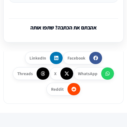
אהבתם את הכתבה? שתפו אותה
LinkedIn
Facebook
Threads
X
WhatsApp
Reddit