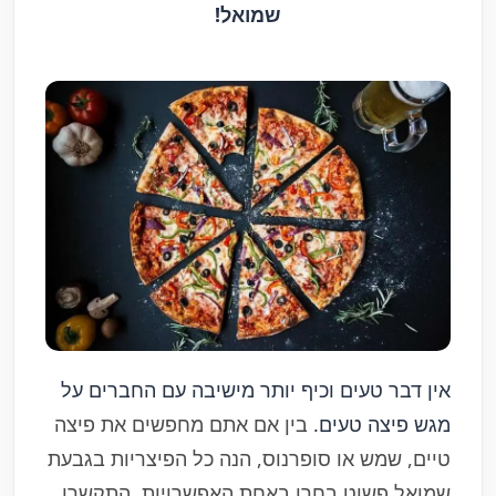
שמואל!
אין דבר טעים וכיף יותר מישיבה עם החברים על
מגש פיצה טעים.
בין אם אתם מחפשים את פיצה
טיים, שמש או סופרנוס, הנה כל הפיצריות בגבעת
שמואל פשוט בחרו באחת האפשרויות, התקשרו