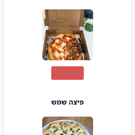
להתקשר
פיצה שמש