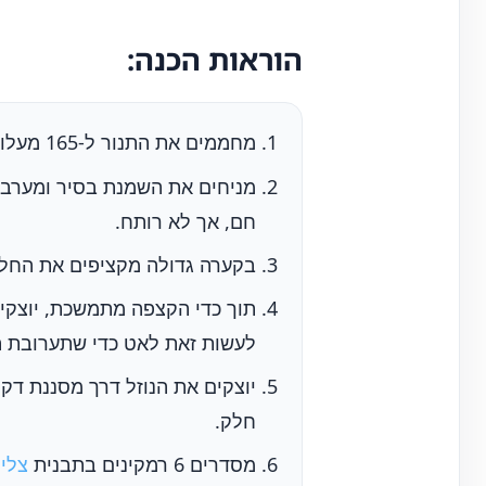
הוראות הכנה:
מחממים את התנור ל-165 מעלות צלזיוס.
מניחים את השמנת בסיר ומערבבי
חם, אך לא רותח.
בקערה גדולה מקציפים את החלמ
תוך כדי הקצפה מתמשכת, יוצקי
לעשות זאת לאט כדי שתערובת ה
יוצקים את הנוזל דרך מסננת דק
חלק.
מסדרים 6 רמקינים בתבנית
צליי