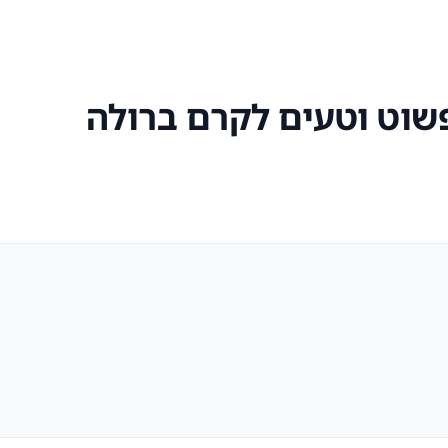
שוט וטעים לקרם ברולה