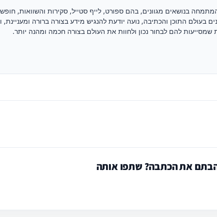
מתמחה בנושאים מגוונים, בהם ספורט, לייף סטייל, סקירות והשוואות, חופש
שנים בעולם התוכן והכתיבה, נועה יודעת להנגיש מידע בצורה ברורה ומעניינת, 
 שמסייעות להם לבחור נכון ולחוות את העולם בצורה חכמה ומהנה יותר.
בתם את הכתבה? שתפו אותה