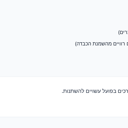
כים בפועל עשויים להשתנות.