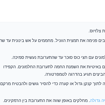
ם פנימה את תמצית הווניל. מחממים על אש בינונית עד שה
ונים עם חצי כוס סוכר עד שהתערובת נעשית סמיכה.
ם באיטיות את השמנת החמה לתערובת החלמונים. הקפידו
ביצים תגיע בהדרגה לטמפרטורה.
ה לתוך קנקן גדול או קערה כדי להסיר גושים ולהבטיח מרקם
ה גדולה
. מחלקים באופן שווה את התערובת בין הרמקינים.