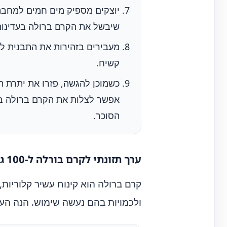
יוצקים מספיק מים חמים למחבת 
שיבשל את הקרם ברולה בעדינות 
קשיח.
כשמוכן להגשה, פזרו את יתרת הס
אפשר לצלות את הקרם ברולה בת
הסוכר.
ערך תזונתי לקרם בורלה ל-100 גרם
קרם ברולה הוא קינוח עשיר קלוריו
ולכמויות בהם נעשה שימוש. הנה הערכה לע