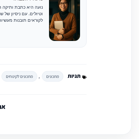
נועה היא כתבת ותיקה ה
וטיולים. עם ניסיון של 
לקוראים תובנות מעשיות
תגיות
,
מתכונים
מתכונים לקינוחים
אה