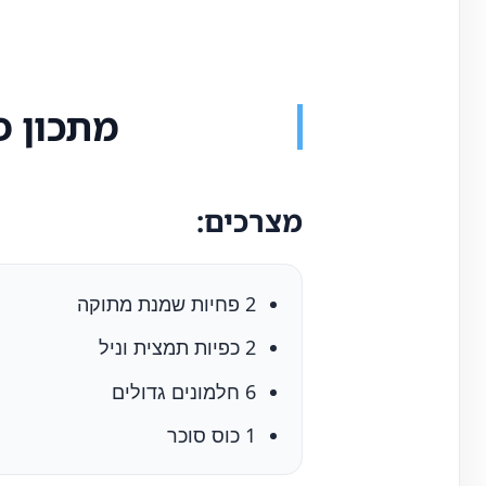
מתכון פ
מצרכים:
2 פחיות שמנת מתוקה
2 כפיות תמצית וניל
6 חלמונים גדולים
1 כוס סוכר